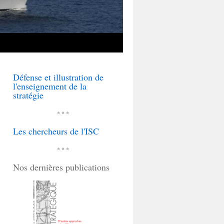
Défense et illustration de
l'enseignement de la
stratégie
* * *
Les chercheurs de l'ISC
* * *
Nos dernières publications