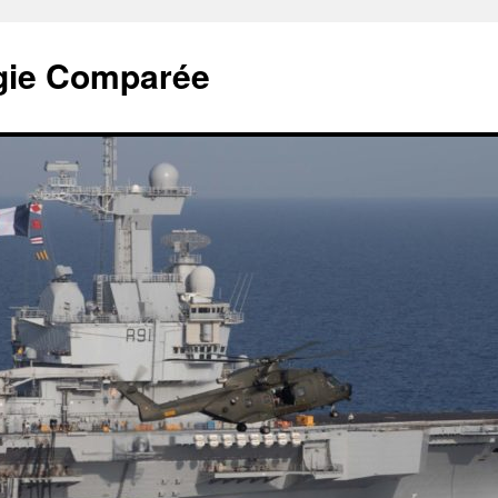
tégie Comparée