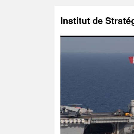
Institut de Stra