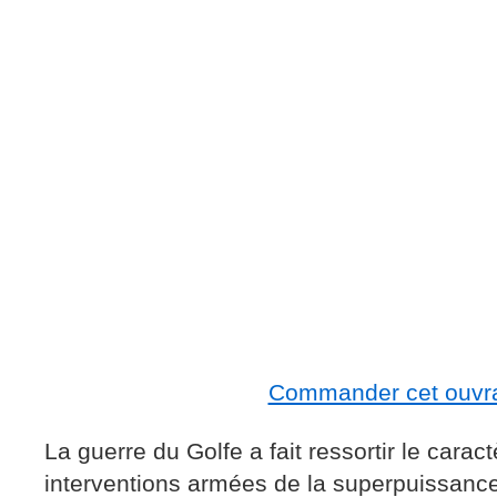
Commander cet ouvr
La guerre du Golfe a fait ressortir le carac
interventions armées de la superpuissance