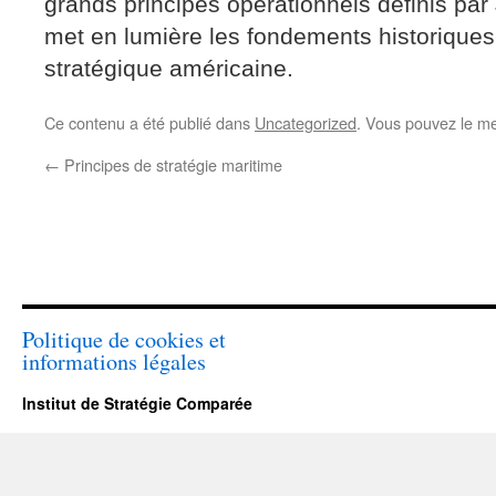
grands principes opérationnels définis par
met en lumière les fondements historiques
stratégique américaine.
Ce contenu a été publié dans
Uncategorized
. Vous pouvez le me
←
Principes de stratégie maritime
Politique de cookies et
informations légales
Institut de Stratégie Comparée