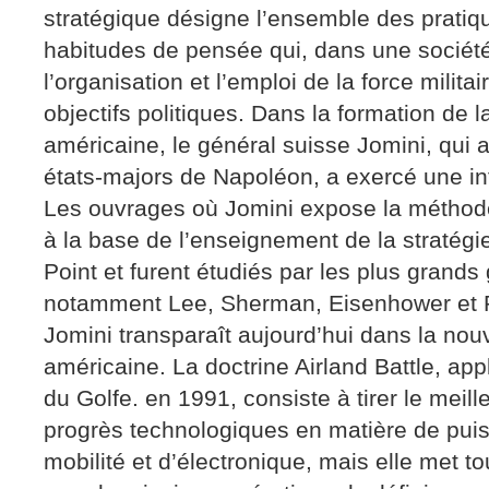
stratégique désigne l’ensemble des pratiqu
habitudes de pensée qui, dans une sociét
l’organisation et l’emploi de la force milita
objectifs politiques. Dans la formation de l
américaine, le général suisse Jomini, qui a
états-majors de Napoléon, a exercé une i
Les ouvrages où Jomini expose la méthod
à la base de l’enseignement de la stratég
Point et furent étudiés par les plus grand
notamment Lee, Sherman, Eisenhower et Pa
Jomini transparaît aujourd’hui dans la nouv
américaine. La doctrine Airland Battle, ap
du Golfe. en 1991, consiste à tirer le meill
progrès technologiques en matière de pui
mobilité et d’électronique, mais elle met t