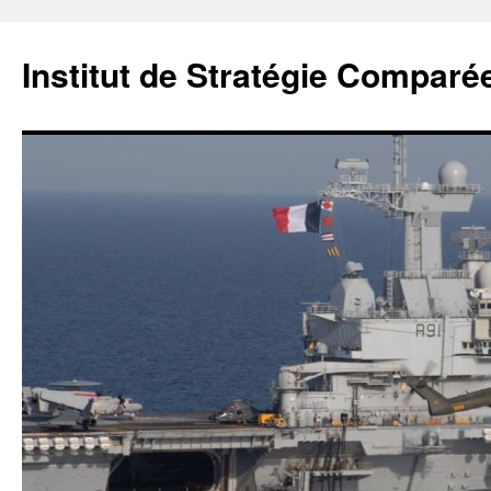
Institut de Stratégie Comparé