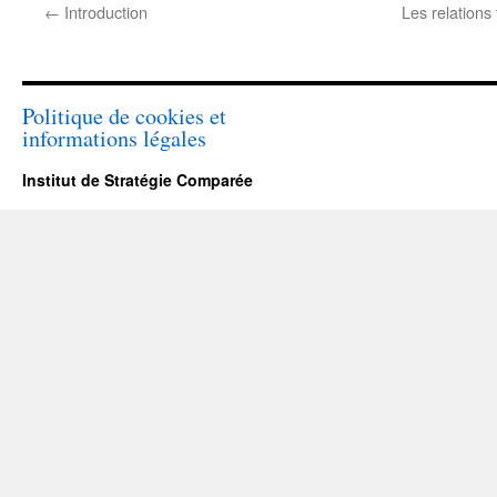
←
Introduction
Les relations
Politique de cookies et
informations légales
Institut de Stratégie Comparée