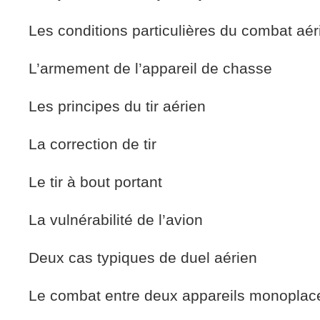
Les conditions particulières du combat aér
L’armement de l’appareil de chasse
Les principes du tir aérien
La correction de tir
Le tir à bout portant
La vulnérabilité de l’avion
Deux cas typiques de duel aérien
Le combat entre deux appareils monoplac