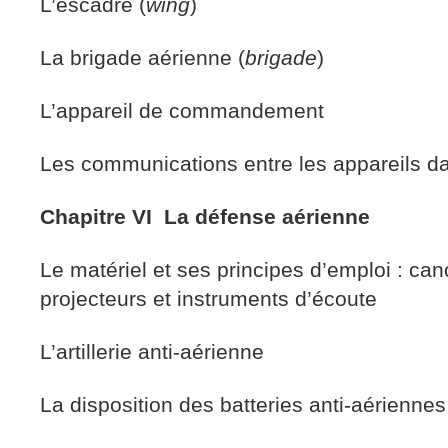
L’escadre (
wing
)
La brigade aérienne (
brigade
)
L’appareil de commandement
Les communications entre les appareils da
Chapitre VI La défense aérienne
Le matériel et ses principes d’emploi : can
projecteurs et instruments d’écoute
L’artillerie anti-aérienne
La disposition des batteries anti-aériennes