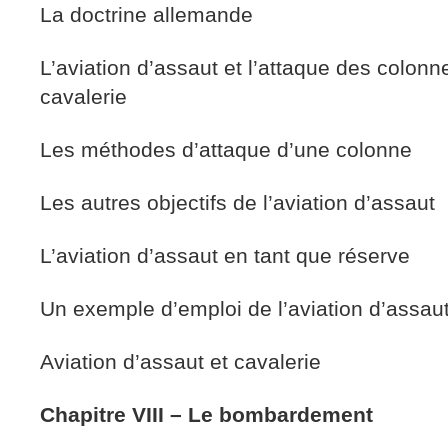
La doctrine allemande
L’aviation d’assaut et l’attaque des colonn
cavalerie
Les méthodes d’attaque d’une colonne
Les autres objectifs de l’aviation d’assaut
L’aviation d’assaut en tant que réserve
Un exemple d’emploi de l’aviation d’assaut
Aviation d’assaut et cavalerie
Chapitre VIII – Le bombardement