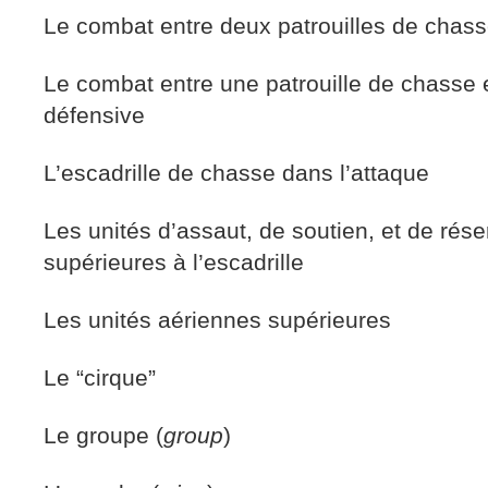
Le combat entre deux patrouilles de chas
Le combat entre une patrouille de chasse 
défensive
L’escadrille de chasse dans l’attaque
Les unités d’assaut, de soutien, et de rés
supérieures à l’escadrille
Les unités aériennes supérieures
Le “cirque”
Le groupe (
group
)