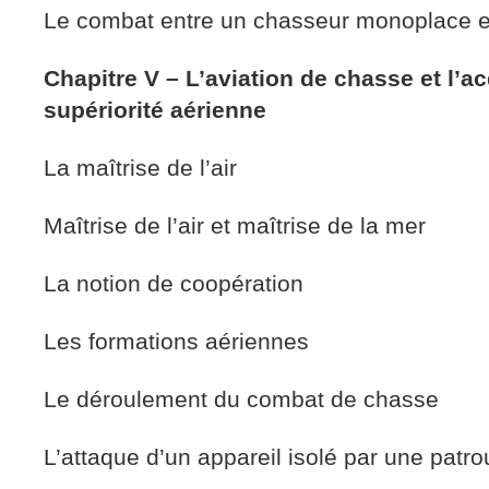
Le combat entre un chasseur monoplace et
Chapitre V – L’aviation de chasse et
l’ac
supériorité aérienne
La maîtrise de l’air
Maîtrise de l’air et maîtrise de la mer
La notion de coopération
Les formations aériennes
Le déroulement du combat de chasse
L’attaque d’un appareil isolé par une patrou