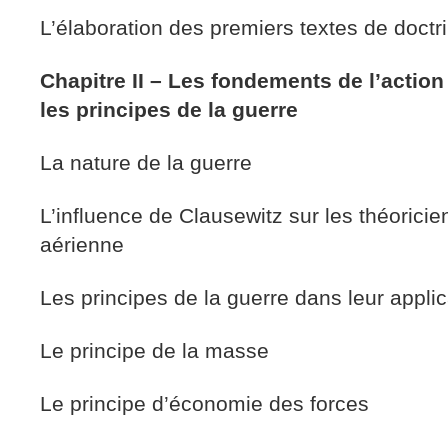
L’élaboration des premiers textes de doctr
Chapitre II – Les fondements de l’action a
les principes de la guerre
La nature de la guerre
L’influence de Clausewitz sur les théorici
aérienne
Les principes de la guerre dans leur applic
Le principe de la masse
Le principe d’économie des forces