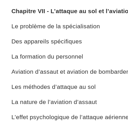
Chapitre VII ‑ L’attaque au sol et l’aviat
Le problème de la spécialisation
Des appareils spécifiques
La formation du personnel
Aviation d’assaut et aviation de bombard
Les méthodes d’attaque au sol
La nature de l’aviation d’assaut
L’effet psychologique de l’attaque aérienn