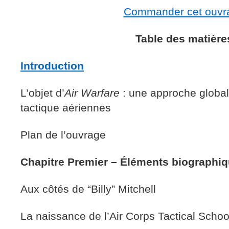
Commander cet ouvr
Table des matière
Introduction
L’objet d’
Air Warfare
: une approche globale
tactique aériennes
Plan de l’ouvrage
Chapitre Premier – Éléments biographi
Aux côtés de “Billy” Mitchell
La naissance de l’Air Corps Tactical Schoo