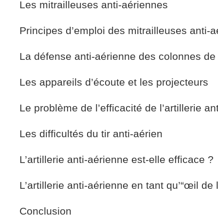
Les mitrailleuses anti-aériennes
Principes d’emploi des mitrailleuses anti-
La défense anti-aérienne des colonnes de
Les appareils d’écoute et les projecteurs
Le problème de l’efficacité de l’artillerie a
Les difficultés du tir anti-aérien
L’artillerie anti-aérienne est-elle efficace ?
L’artillerie anti-aérienne en tant qu’“œil de 
Conclusion