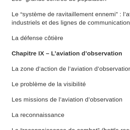
Le “système de ravitaillement ennemi” : l’
industriels et des lignes de communicatio
La défense côtière
Chapitre IX – L’aviation d’observation
La zone d’action de l’aviation d’observatio
Le problème de la visibilité
Les missions de l’aviation d’observation
La reconnaissance