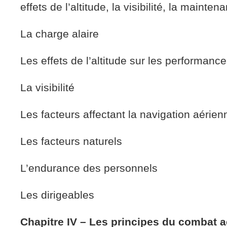
effets de l’altitude, la visibilité, la mainten
La charge alaire
Les effets de l’altitude sur les performanc
La visibilité
Les facteurs affectant la navigation aérien
Les facteurs naturels
L’endurance des personnels
Les dirigeables
Chapitre IV – Les principes du combat a