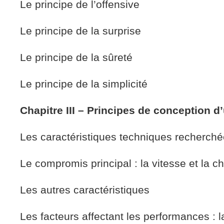
Le principe de l’offensive
Le principe de la surprise
Le principe de la sûreté
Le principe de la simplicité
Chapitre III – Principes de conception d’
Les caractéristiques techniques recherch
Le compromis principal : la vitesse et la ch
Les autres caractéristiques
Les facteurs affectant les performances : l