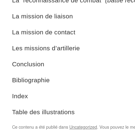
La “reconnaissance de combat”
(battle re
La mission de liaison
La mission de contact
Les missions d’artillerie
Conclusion
Bibliographie
Index
Table des illustrations
Ce contenu a été publié dans
Uncategorized
. Vous pouvez le me