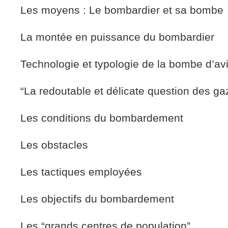
Les moyens : Le bombardier et sa bombe
La montée en puissance du bombardier
Technologie et typologie de la bombe d’avi
“La redoutable et délicate question des ga
Les conditions du bombardement
Les obstacles
Les tactiques employées
Les objectifs du bombardement
Les “grands centres de population”