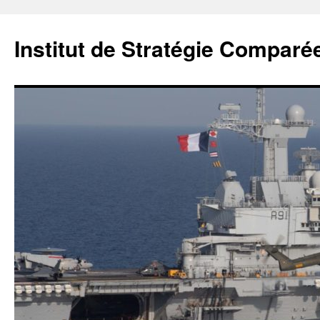
Institut de Stratégie Comparé