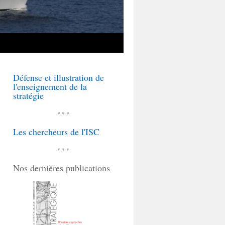
Défense et illustration de
l'enseignement de la
stratégie
* * *
Les chercheurs de l'ISC
* * *
Nos dernières publications