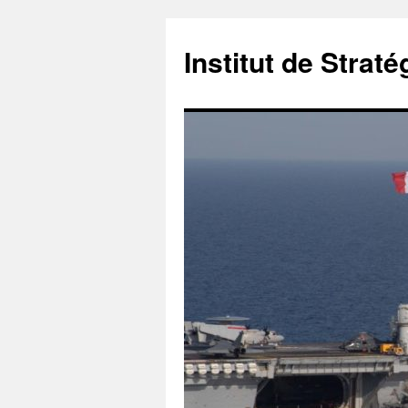
Institut de Stra