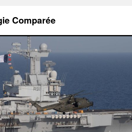
tégie Comparée