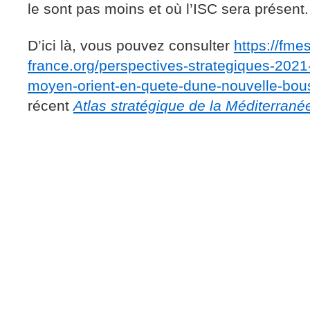
le sont pas moins et où l’ISC sera présent
D’ici là, vous pouvez consulter
https://fmes
france.org/perspectives-strategiques-2021-
moyen-orient-en-quete-dune-nouvelle-bou
récent
Atlas stratégique de la Méditerrané