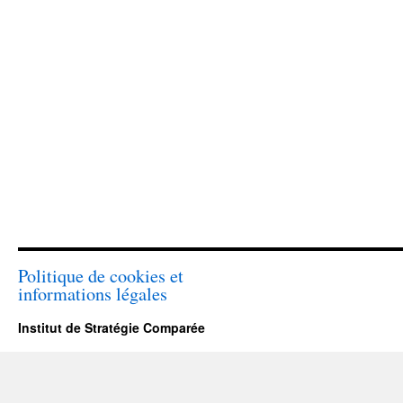
Politique de cookies et
informations légales
Institut de Stratégie Comparée