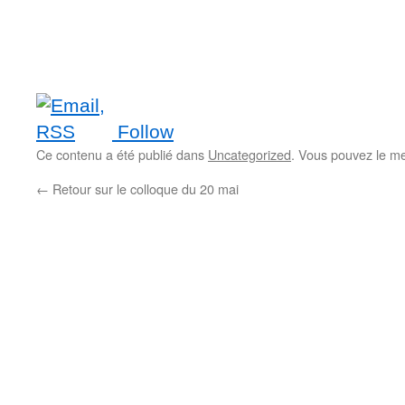
Follow
Ce contenu a été publié dans
Uncategorized
. Vous pouvez le me
←
Retour sur le colloque du 20 mai