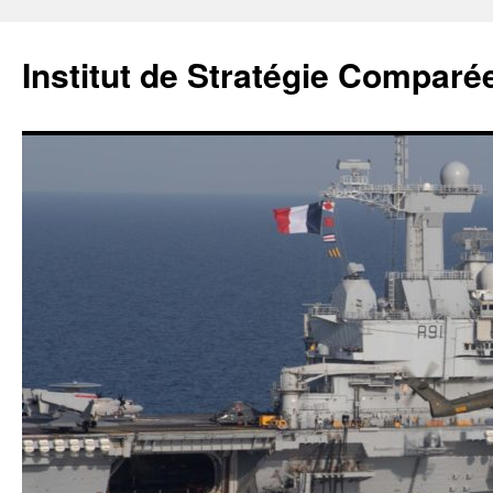
Institut de Stratégie Comparé