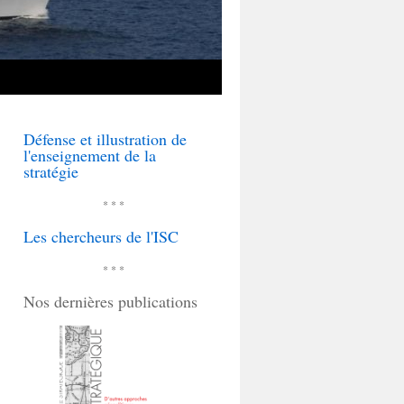
Défense et illustration de
l'enseignement de la
stratégie
* * *
Les chercheurs de l'ISC
* * *
Nos dernières publications