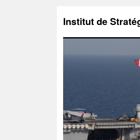
Institut de Stra