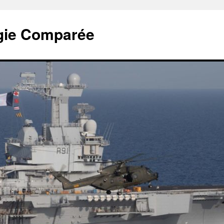
tégie Comparée