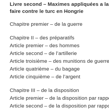
Livre second – Maximes appliquées a la
faire contre le turc en Hongrie
Chapitre premier – de la guerre
Chapitre II – des préparatifs
Article premier – des hommes
Article second – de l’artillerie
Article troisième – des munitions de guerr
Article quatrième – du bagage
Article cinquième – de l’argent
Chapitre III – de la disposition
Article premier – de la disposition par rapp
Article second – de la disposition par rap