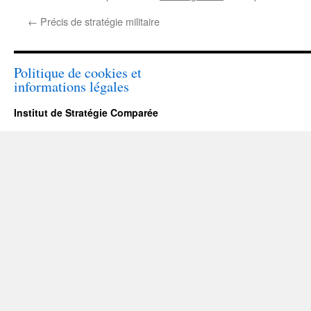
←
Précis de stratégie militaire
Politique de cookies et
informations légales
Institut de Stratégie Comparée