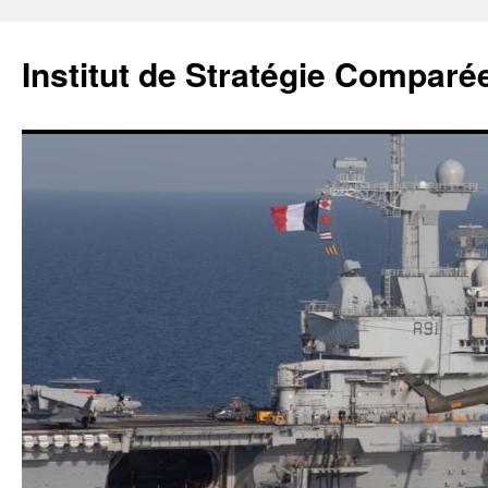
Institut de Stratégie Comparé