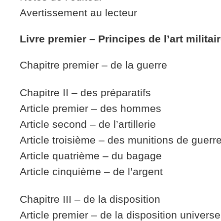
Avertissement au lecteur
Livre premier – Principes de l’art militai
Chapitre premier – de la guerre
Chapitre II – des préparatifs
Article premier – des hommes
Article second – de l’artillerie
Article troisième – des munitions de guerr
Article quatrième – du bagage
Article cinquième – de l’argent
Chapitre III – de la disposition
Article premier – de la disposition universe