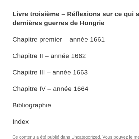
Livre troisième – Réflexions sur ce qui s
dernières guerres de Hongrie
Chapitre premier – année 1661
Chapitre II – année 1662
Chapitre III – année 1663
Chapitre IV – année 1664
Bibliographie
Index
Ce contenu a été publié dans
Uncategorized
. Vous pouvez le me