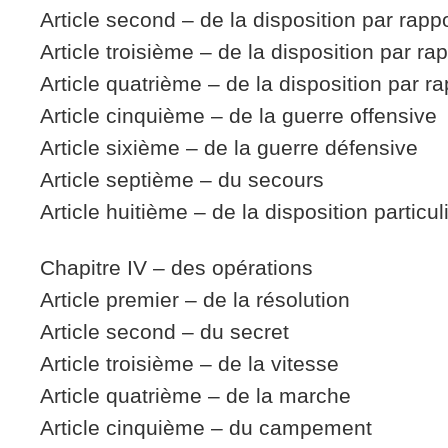
Article second – de la disposition par rapp
Article troisième – de la disposition par ra
Article quatrième – de la disposition par r
Article cinquième – de la guerre offensive
Article sixième – de la guerre défensive
Article septième – du secours
Article huitième – de la disposition particul
Chapitre IV – des opérations
Article premier – de la résolution
Article second – du secret
Article troisième – de la vitesse
Article quatrième – de la marche
Article cinquième – du campement