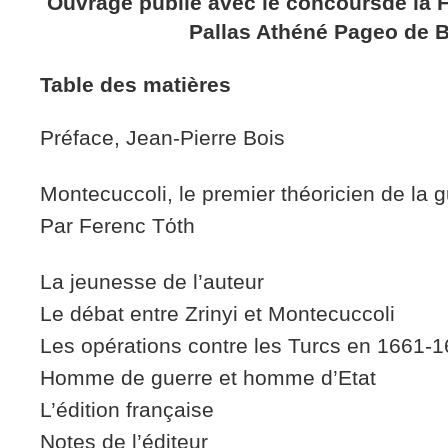
Ouvrage publié avec le concoursde la 
Pallas Athéné Pageo de 
Table des matières
Préface, Jean-Pierre Bois
Montecuccoli, le premier théoricien de la
Par Ferenc Tόth
La jeunesse de l’auteur
Le débat entre Zrinyi et Montecuccoli
Les opérations contre les Turcs en 1661-
Homme de guerre et homme d’Etat
L’édition française
Notes de l’éditeur