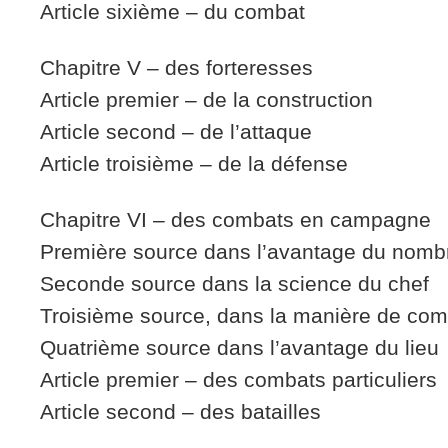
Article sixième – du combat
Chapitre V – des forteresses
Article premier – de la construction
Article second – de l’attaque
Article troisième – de la défense
Chapitre VI – des combats en campagne
Première source dans l’avantage du nomb
Seconde source dans la science du chef
Troisième source, dans la manière de com
Quatrième source dans l’avantage du lieu
Article premier – des combats particuliers
Article second – des batailles