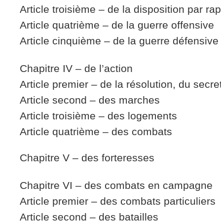
Article troisième – de la disposition par
Article quatrième – de la guerre offensive
Article cinquième – de la guerre défensive
Chapitre IV – de l’action
Article premier – de la résolution, du secret
Article second – des marches
Article troisième – des logements
Article quatrième – des combats
Chapitre V – des forteresses
Chapitre VI – des combats en campagne
Article premier – des combats particuliers
Article second – des batailles