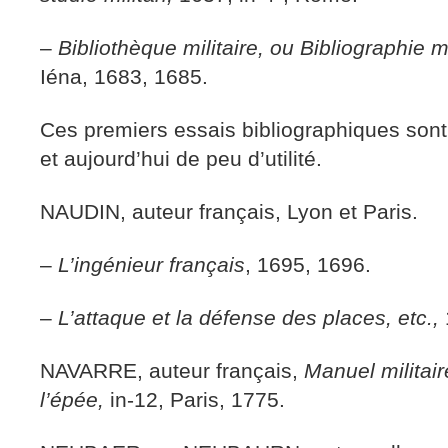
–
Bibliothèque militaire, ou Bibliographie mi
Iéna, 1683, 1685.
Ces premiers essais bibliographiques sont 
et aujourd’hui de peu d’utilité.
NAUDIN, auteur français, Lyon et Paris.
–
L’ingénieur français
, 1695, 1696.
–
L’attaque et la défense des places, etc.,
NAVARRE, auteur français,
Manuel militair
l’épée,
in-12, Paris, 1775.