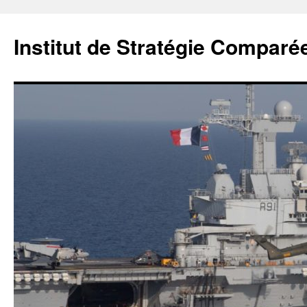
Institut de Stratégie Comparé