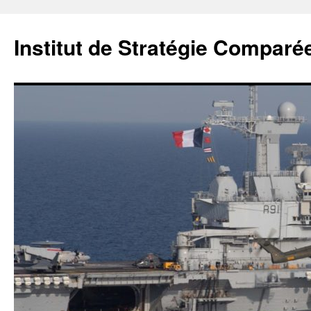
Institut de Stratégie Comparé