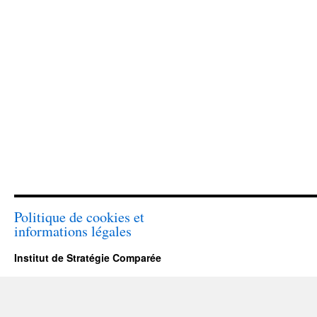
Politique de cookies et
informations légales
Institut de Stratégie Comparée