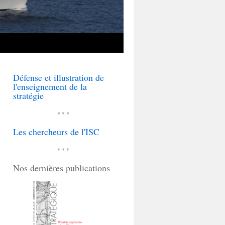
Défense et illustration de
l'enseignement de la
stratégie
* * *
Les chercheurs de l'ISC
* * *
Nos dernières publications