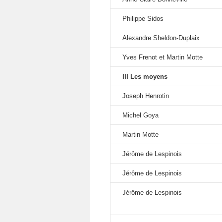
Philippe Sidos
Alexandre Sheldon-Duplaix
Yves Frenot et Martin Motte
III Les moyens
Joseph Henrotin
Michel Goya
Martin Motte
Jérôme de Lespinois
Jérôme de Lespinois
Jérôme de Lespinois