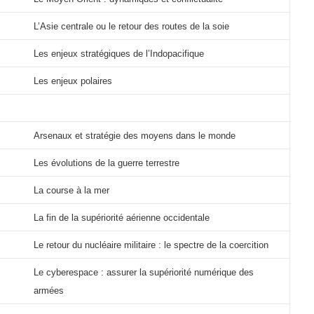
L’Asie centrale ou le retour des routes de la soie
Les enjeux stratégiques de l’Indopacifique
Les enjeux polaires
Arsenaux et stratégie des moyens dans le monde
Les évolutions de la guerre terrestre
La course à la mer
La fin de la supériorité aérienne occidentale
Le retour du nucléaire militaire : le spectre de la coercition
Le cyberespace : assurer la supériorité numérique des
armées