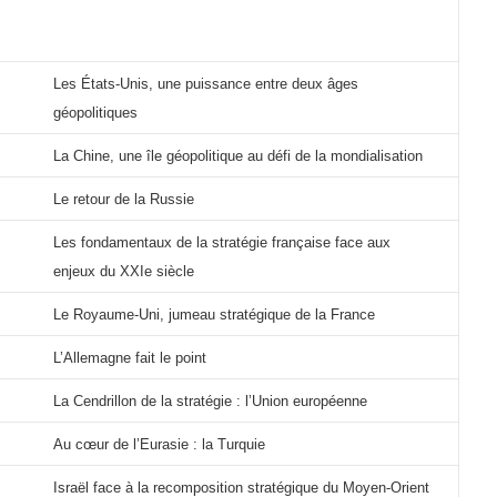
Les États-Unis, une puissance entre deux âges
géopolitiques
La Chine, une île géopolitique au défi de la mondialisation
Le retour de la Russie
Les fondamentaux de la stratégie française face aux
enjeux du XXIe siècle
Le Royaume-Uni, jumeau stratégique de la France
L’Allemagne fait le point
La Cendrillon de la stratégie : l’Union européenne
Au cœur de l’Eurasie : la Turquie
Israël face à la recomposition stratégique du Moyen-Orient