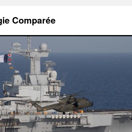
tégie Comparée