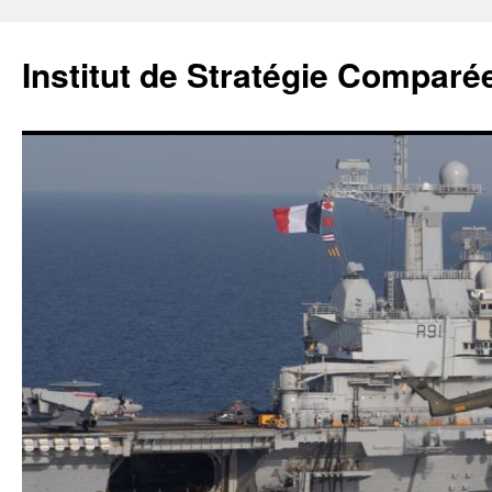
Institut de Stratégie Comparé