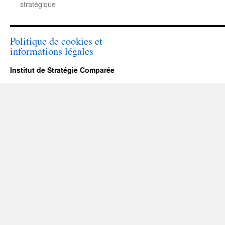
stratégique
Politique de cookies et
informations légales
Institut de Stratégie Comparée