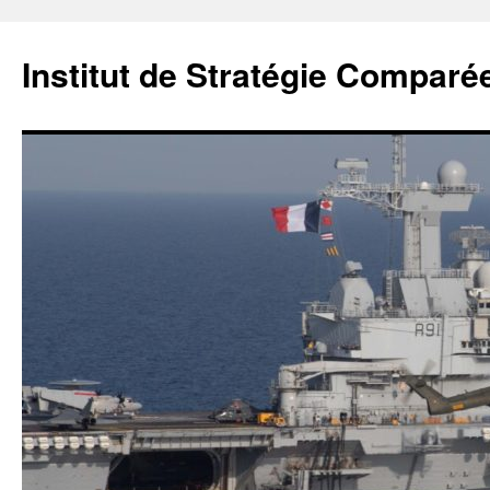
Institut de Stratégie Comparé