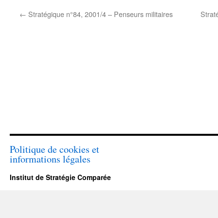
←
Stratégique n°84, 2001/4 – Penseurs militaires
Strat
Politique de cookies et
informations légales
Institut de Stratégie Comparée