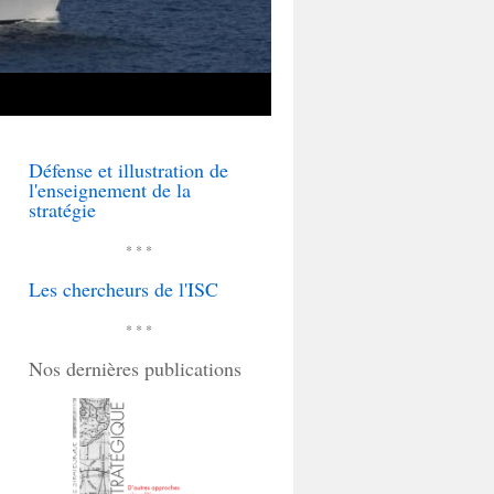
Défense et illustration de
l'enseignement de la
stratégie
* * *
Les chercheurs de l'ISC
* * *
Nos dernières publications