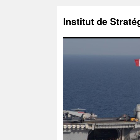
Institut de Stra