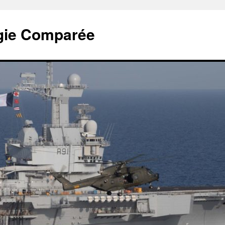
tégie Comparée