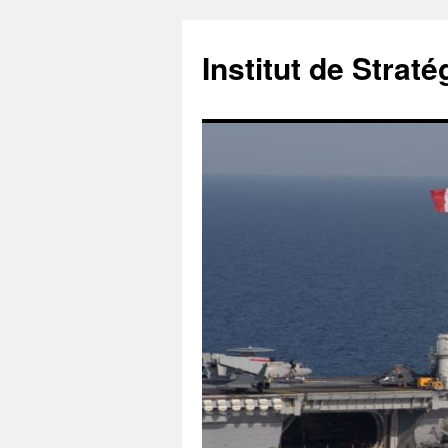
Institut de Stra