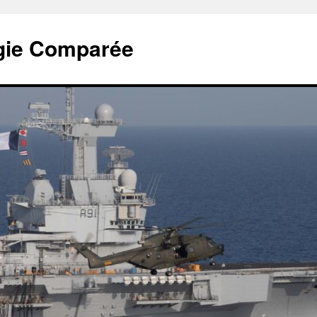
tégie Comparée