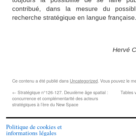
toujours la possibilité de se faire publ
contribué, dans la mesure du possib
recherche stratégique en langue française
Hervé C
Ce contenu a été publié dans
Uncategorized
. Vous pouvez le me
←
Stratégique n°126-127. Deuxième âge spatial :
Tables 
concurrence et complémentarité des acteurs
stratégiques à l’ère du New Space
Politique de cookies et
informations légales