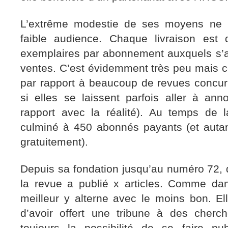
L’extrême modestie de ses moyens ne lu
faible audience. Chaque livraison est 
exemplaires par abonnement auxquels s’a
ventes. C’est évidemment très peu mais c
par rapport à beaucoup de revues concu
si elles se laissent parfois aller à ann
rapport avec la réalité). Au temps de 
culminé à 450 abonnés payants (et autant
gratuitement).
Depuis sa fondation jusqu’au numéro 72, 
la revue a publié x articles. Comme dan
meilleur y alterne avec le moins bon. El
d’avoir offert une tribune à des cherc