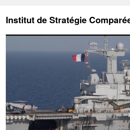
Institut de Stratégie Comparé