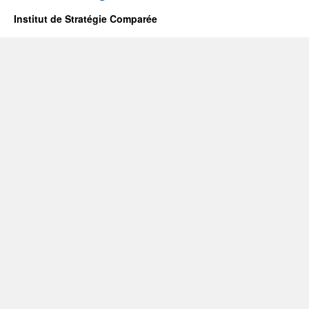
Institut de Stratégie Comparée