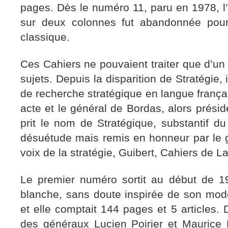
pages. Dès le numéro 11, paru en 1978, 
sur deux colonnes fut abandonnée pour
classique.
Ces Cahiers ne pouvaient traiter que d’un 
sujets. Depuis la disparition de Stratégie, 
de recherche stratégique en langue françai
acte et le général de Bordas, alors présid
prit le nom de Stratégique, substantif d
désuétude mais remis en honneur par le g
voix de la stratégie, Guibert, Cahiers de 
Le premier numéro sortit au début de 19
blanche, sans doute inspirée de son modè
et elle comptait 144 pages et 5 articles. 
des généraux Lucien Poirier et Maurice P