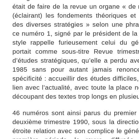
était de faire de la revue un organe « d
(éclairant) les fondements théoriques et
des diverses stratégies » selon une phras
ce numéro 1, signé par le président de la
style rappelle furieusement celui du gé
portait comme sous-titre Revue trimest
d’études stratégiques, qu’elle a perdu a
1985 sans pour autant jamais renonc
spécificité : accueillir des études diffici
lien avec l’actualité, avec toute la place
découpant des textes trop longs en plusie
46 numéros sont ainsi parus du premier 
deuxième trimestre 1990, sous la directio
étroite relation avec son complice le géné