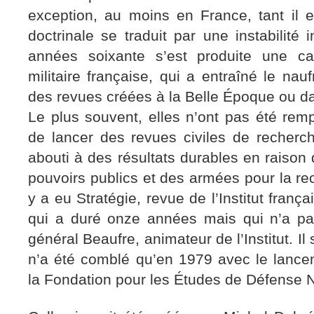
exception, au moins en France, tant il e
doctrinale se traduit par une instabilité i
années soixante s’est produite une c
militaire française, qui a entraîné le nauf
des revues créées à la Belle Époque ou da
Le plus souvent, elles n’ont pas été remp
de lancer des revues civiles de recherch
abouti à des résultats durables en raison
pouvoirs publics et des armées pour la re
y a eu Stratégie, revue de l’Institut franç
qui a duré onze années mais qui n’a pa
général Beaufre, animateur de l’Institut. Il 
n’a été comblé qu’en 1979 avec le lance
la Fondation pour les Études de Défense N