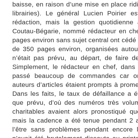
baisse, en raison d’une mise en place ridi
librairies). Le général Lucien Poirier e
rédaction, mais la gestion quotidienne
Coutau-Bégarie, nommé rédacteur en ch
pages environ sans sujet central ont cédé 
de 350 pages environ, organisées autour
n’était pas prévu, au départ, de faire 
Simplement, le rédacteur en chef, dans 
passé beaucoup de commandes car on 
auteurs d’articles étaient prompts à prome
Dans les faits, le taux de défaillance a 
que prévu, d’où des numéros très vol
charitables avaient alors pronostiqué qu
mais la cadence a été tenue pendant 2 a
l’être sans problèmes pendant encore