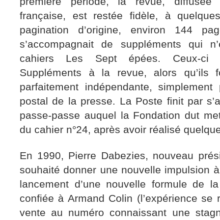
première période, la revue, diffusée
française, est restée fidèle, à quelque
pagination d’origine, environ 144 pag
s’accompagnait de suppléments qui n’
cahiers Les Sept épées. Ceux-ci 
Suppléments à la revue, alors qu’ils f
parfaitement indépendante, simplement p
postal de la presse. La Poste finit par s’
passe-passe auquel la Fondation dut me
du cahier n°24, après avoir réalisé quelq
En 1990, Pierre Dabezies, nouveau prés
souhaité donner une nouvelle impulsion à c
lancement d’une nouvelle formule de la 
confiée à Armand Colin (l’expérience se r
vente au numéro connaissant une stag