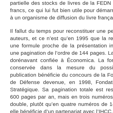
partielle des stocks de livres de la FEDN
francs, ce qui lui fut bien utile pour déma
à un organisme de diffusion du livre françai
Il fallut du temps pour reconstituer une pe
auteurs, et ce n’est qu’en 1995 que la r
une formule proche de la présentation ini
une pagination de l’ordre de 144 pages. La 
dorénavant confiée à Économica. La fo
conservée dans la mesure du possi
publication bénéficie du concours de la F
de Défense devenue, en 1998, Fondat
Stratégique. Sa pagination totale est re
600 pages par an, mais en trois numéro
double, plutôt qu’en quatre numéros de 
elle bénéficie d’un partenariat avec l’IHCC.