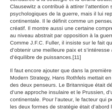
Clausewitz a contribué à attirer l’attention 
psychologiques de la guerre, mais il lui r
continentale. Il le définit comme un penseu
créatif. Il montre aussi une certaine comp
au niveau abstrait par opposition à la guerr
Comme J.F.C. Fuller, il insiste sur le fait q
d’obtenir une meilleure paix et s’intéres
d’équilibre de puissances.[11]
Il faut encore ajouter que dans la première
Modern Strategy, Hans Rothfels mettait en
des deux penseurs. Le Britannique était d
d’une approche insulaire et le Prussien, d
continentale. Pour l’auteur, le facteur qui 
les deux formes de stratégie était d’abord 