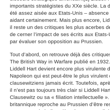
importants stratégistes du XXe siècle. La d
été assez aisée aux Etats-Unis – absence d
aidant certainement. Mais plus encore, Lid
il reste un des critiques les plus acerbes 
de cerner l’impact de ses écrits aux Etat
par évaluer son opposition au Prussien.
Tout d’abord, on retrouve déjà des critiqu
The British Way in Warfare publié en 1932.
Liddell Hart devient encore plus virulente
Napoleon qui est peut-être le plus virulent
clausewitziens jamais écrit. Toutefois, aprè
il n’est pas toujours très clair si Liddell H
Clausewitz ou sa « filiation intellectuelle ». 
britannique reproche au Prussien d’être r