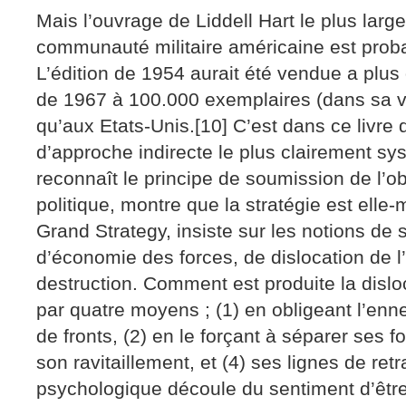
Mais l’ouvrage de Liddell Hart le plus lar
communauté militaire américaine est prob
L’édition de 1954 aurait été vendue a plus
de 1967 à 100.000 exemplaires (dans sa v
qu’aux Etats-Unis.[10] C’est dans ce livre 
d’approche indirecte le plus clairement sys
reconnaît le principe de soumission de l’obj
politique, montre que la stratégie est ell
Grand Strategy, insiste sur les notions de
d’économie des forces, de dislocation de l
destruction. Comment est produite la disloc
par quatre moyens ; (1) en obligeant l’e
de fronts, (2) en le forçant à séparer ses 
son ravitaillement, et (4) ses lignes de retra
psychologique découle du sentiment d’être 