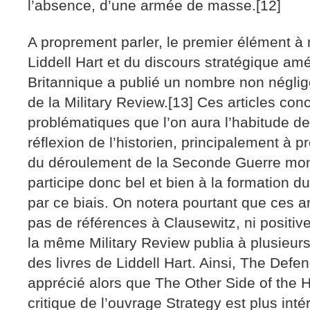
l’absence, d’une armée de masse.[12]
A proprement parler, le premier élément à 
Liddell Hart et du discours stratégique amé
Britannique a publié un nombre non néglige
de la Military Review.[13] Ces articles con
problématiques que l’on aura l’habitude de
réflexion de l’historien, principalement à pr
du déroulement de la Seconde Guerre mond
participe donc bel et bien à la formation d
par ce biais. On notera pourtant que ces a
pas de références à Clausewitz, ni positives
la même Military Review publia à plusieurs
des livres de Liddell Hart. Ainsi, The Defe
apprécié alors que The Other Side of the Hi
critique de l’ouvrage Strategy est plus inté