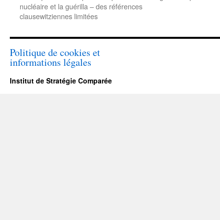
nucléaire et la guérilla – des références
clausewitziennes limitées
Politique de cookies et
informations légales
Institut de Stratégie Comparée