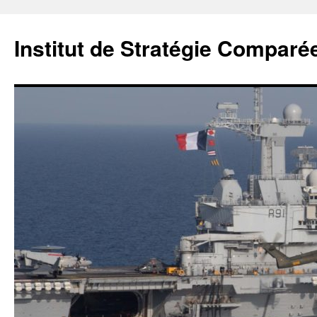
Institut de Stratégie Comparé