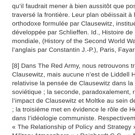
qu’il faudrait mener à bien aussitôt que po
traversé la frontière. Leur plan obéissait à 
orthodoxe formulée par Clausewitz, institu
développée par Schlieffen. Id., Histoire d
mondiale, (History of the Second World War
l’anglais par Constantin J.-P.), Paris, Faya
[8] Dans The Red Army, nous retrouvons tr
Clausewitz, mais aucune n’est de Liddell H
relativise la pensée de Clausewitz dans la
soviétique ; la seconde, paradoxalement,
l’impact de Clausewitz et Moltke au sein de
; la troisième met en évidence le rôle de 
dans l’idéologie communiste. Respectivem
« The Relationship of Policy and Strategy 