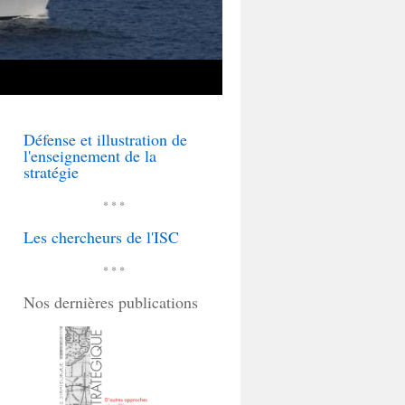
Défense et illustration de
l'enseignement de la
stratégie
* * *
Les chercheurs de l'ISC
* * *
Nos dernières publications