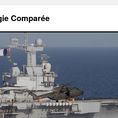
tégie Comparée