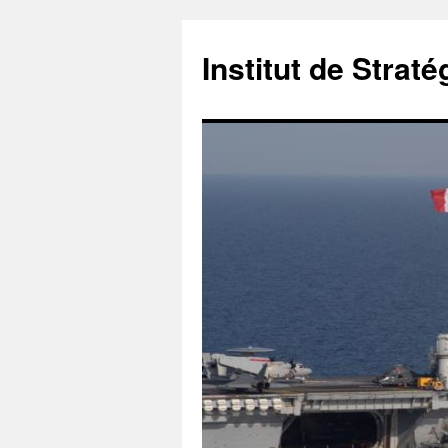
Institut de Stra