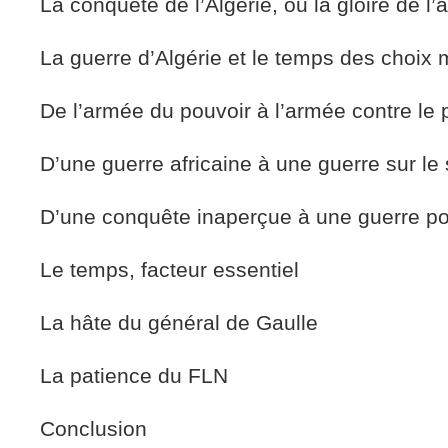
La conquête de l’Algérie, ou la gloire de l
La guerre d’Algérie et le temps des choix m
De l’armée du pouvoir à l’armée contre le 
D’une guerre africaine à une guerre sur le 
D’une conquête inaperçue à une guerre p
Le temps, facteur essentiel
La hâte du général de Gaulle
La patience du FLN
Conclusion