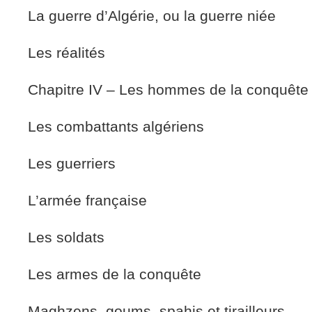
La guerre d’Algérie, ou la guerre niée
Les réalités
Chapitre IV – Les hommes de la conquête
Les combattants algériens
Les guerriers
L’armée française
Les soldats
Les armes de la conquête
Maghzens, goums, spahis et tirailleurs