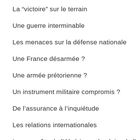
La “victoire” sur le terrain
Une guerre interminable
Les menaces sur la défense nationale
Une France désarmée ?
Une armée prétorienne ?
Un instrument militaire compromis ?
De l’assurance à l’inquiétude
Les relations internationales