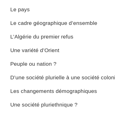
Le pays
Le cadre géographique d’ensemble
L’Algérie du premier refus
Une variété d’Orient
Peuple ou nation ?
D’une société plurielle à une société colon
Les changements démographiques
Une société pluriethnique ?