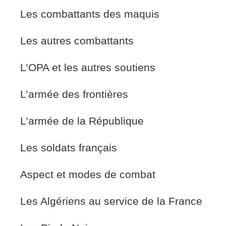
Les combattants des maquis
Les autres combattants
L’OPA et les autres soutiens
L’armée des frontières
L’armée de la République
Les soldats français
Aspect et modes de combat
Les Algériens au service de la France