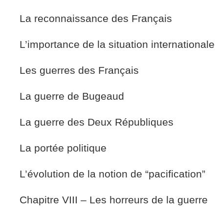
La reconnaissance des Français
L’importance de la situation internationale
Les guerres des Français
La guerre de Bugeaud
La guerre des Deux Républiques
La portée politique
L’évolution de la notion de “pacification”
Chapitre VIII – Les horreurs de la guerre