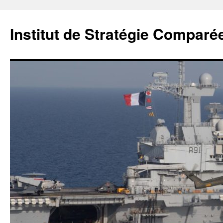
Institut de Stratégie Comparé