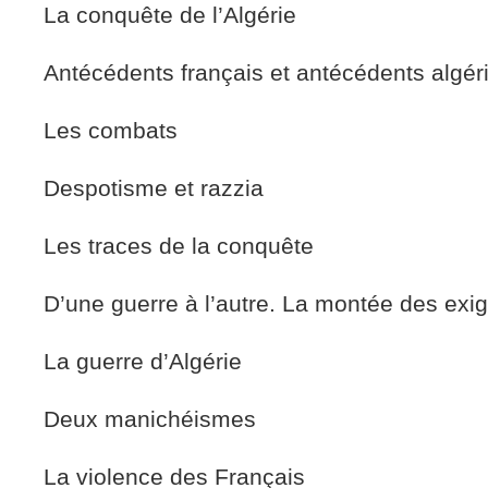
La conquête de l’Algérie
Antécédents français et antécédents algé
Les combats
Despotisme et razzia
Les traces de la conquête
D’une guerre à l’autre. La montée des ex
La guerre d’Algérie
Deux manichéismes
La violence des Français