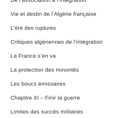
De l’association à l’intégration
Vie et destin de l’Algérie française
L’ère des ruptures
Critiques algériennes de l’intégration
La France s’en va
La protection des minorités
Les boucs émissaires
Chapitre XI – Finir la guerre
Limites des succès militaires