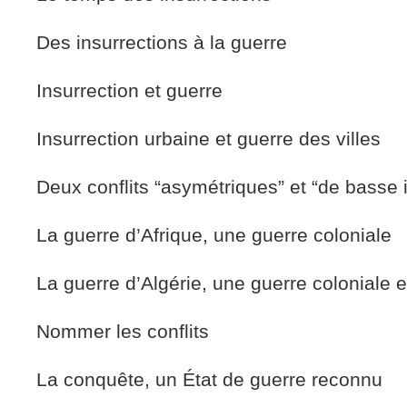
Des insurrections à la guerre
Insurrection et guerre
Insurrection urbaine et guerre des villes
Deux conflits “asymétriques” et “de basse i
La guerre d’Afrique, une guerre coloniale
La guerre d’Algérie, une guerre coloniale 
Nommer les conflits
La conquête, un État de guerre reconnu