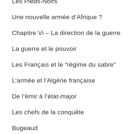
Les Pieds-Noirs
Une nouvelle armée d’Afrique ?
Chapitre Vi – La direction de la guerre
La guerre et le pouvoir
Les Français et le “régime du sabre”
L’armée et l’Algérie française
De l’émir à l’état-major
Les chefs de la conquête
Bugeaud