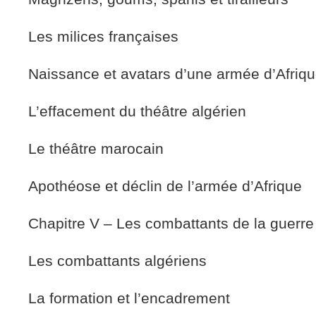
Les milices françaises
Naissance et avatars d’une armée d’Afriq
L’effacement du théâtre algérien
Le théâtre marocain
Apothéose et déclin de l’armée d’Afrique
Chapitre V – Les combattants de la guerre 
Les combattants algériens
La formation et l’encadrement