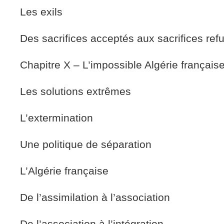
Les exils
Des sacrifices acceptés aux sacrifices ref
Chapitre X – L’impossible Algérie français
Les solutions extrêmes
L’extermination
Une politique de séparation
L’Algérie française
De l’assimilation à l’association