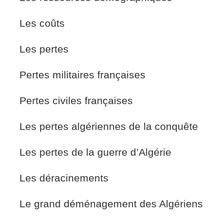
Les coûts
Les pertes
Pertes militaires françaises
Pertes civiles françaises
Les pertes algériennes de la conquête
Les pertes de la guerre d’Algérie
Les déracinements
Le grand déménagement des Algériens