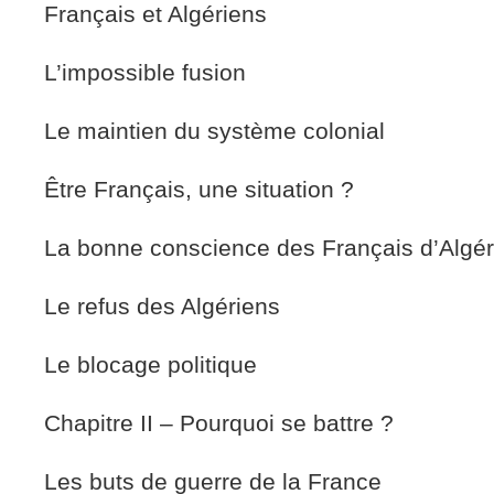
Français et Algériens
L’impossible fusion
Le maintien du système colonial
Être Français, une situation ?
La bonne conscience des Français d’Algér
Le refus des Algériens
Le blocage politique
Chapitre II – Pourquoi se battre ?
Les buts de guerre de la France