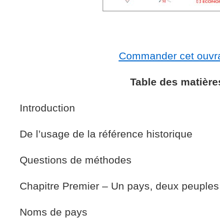
Commander cet ouvr
Table des matière
Introduction
De l’usage de la référence historique
Questions de méthodes
Chapitre Premier – Un pays, deux peuples
Noms de pays