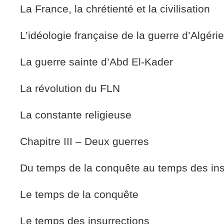
La France, la chrétienté et la civilisation
L’idéologie française de la guerre d’Algérie
La guerre sainte d’Abd El-Kader
La révolution du FLN
La constante religieuse
Chapitre III – Deux guerres
Du temps de la conquête au temps des ins
Le temps de la conquête
Le temps des insurrections