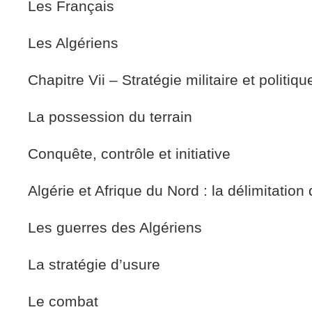
Les Français
Les Algériens
Chapitre Vii – Stratégie militaire et politiqu
La possession du terrain
Conquête, contrôle et initiative
Algérie et Afrique du Nord : la délimitatio
Les guerres des Algériens
La stratégie d’usure
Le combat