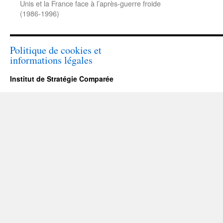
Unis et la France face à l’après-guerre froide
(1986-1996)
Politique de cookies et
informations légales
Institut de Stratégie Comparée