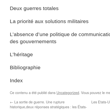
Deux guerres totales
La priorité aux solutions militaires
L’absence d’une politique de communicat
des gouvernements
L’héritage
Bibliographie
Index
Ce contenu a été publié dans
Uncategorized
. Vous pouvez le me
←
La sortie de guerre. Une rupture
Les Etats-Un
historique,deux réponses stratégiques : les États-