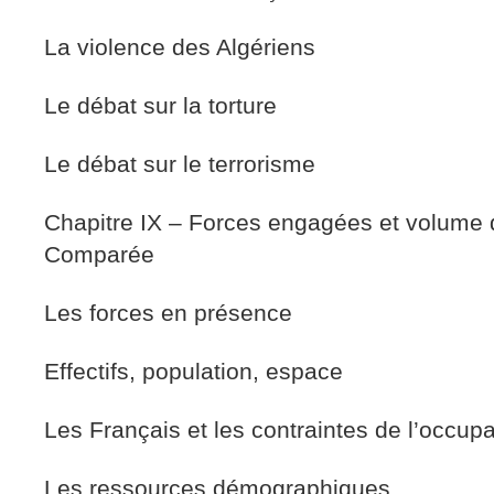
La violence des Algériens
Le débat sur la torture
Le débat sur le terrorisme
Chapitre IX – Forces engagées et volume d
Comparée
Les forces en présence
Effectifs, population, espace
Les Français et les contraintes de l’occupa
Les ressources démographiques