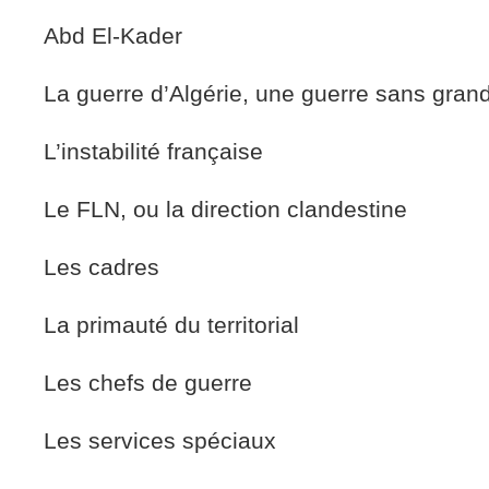
Abd El-Kader
La guerre d’Algérie, une guerre sans gran
L’instabilité française
Le FLN, ou la direction clandestine
Les cadres
La primauté du territorial
Les chefs de guerre
Les services spéciaux