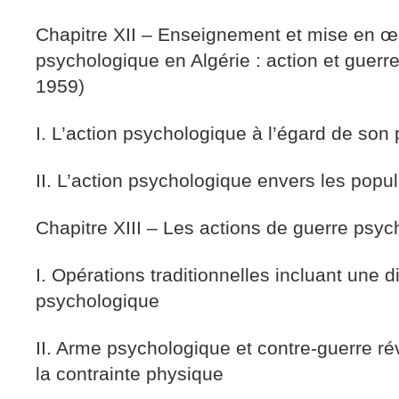
Chapitre XII – Enseignement et mise en œ
psychologique en Algérie : action et guer
1959)
I. L’action psychologique à l’égard de son
II. L’action psychologique envers les pop
Chapitre XIII – Les actions de guerre psy
I. Opérations traditionnelles incluant une
psychologique
II. Arme psychologique et contre-guerre rév
la contrainte physique