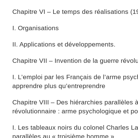
Chapitre VI – Le temps des réalisations (
I. Organisations
II. Applications et développements.
Chapitre VII – Invention de la guerre révol
I. L’emploi par les Français de l’arme psy
apprendre plus qu’entreprendre
Chapitre VIII – Des hiérarchies parallèles 
révolutionnaire : arme psychologique et po
I. Les tableaux noirs du colonel Charles L
parallèles au « troisième homme »