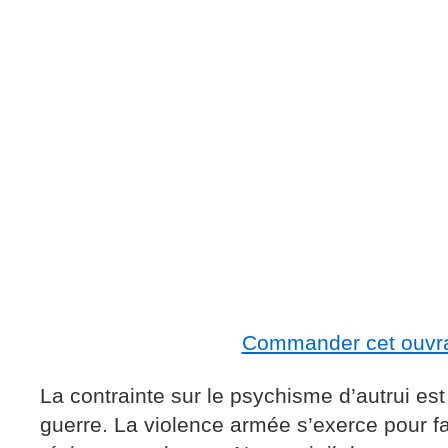
Commander cet ouvr
La contrainte sur le psychisme d’autrui es
guerre. La violence armée s’exerce pour fai