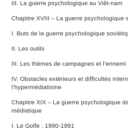
III. La guerre psychologique au Viêt-nam
Chapitre XVIII – La guerre psychologique 
I. Buts de la guerre psychologique soviéti
II. Les outils
III. Les thèmes de campagnes et l’ennemi 
IV. Obstacles extérieurs et difficultés inter
l’hypermédiatisme
Chapitre XIX – La guerre psychologique da
médiatique
I. Le Golfe : 1990-1991