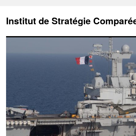
Institut de Stratégie Comparé