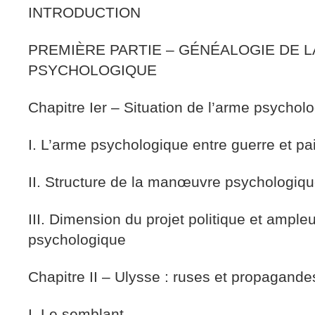
INTRODUCTION
PREMIÈRE PARTIE – GÉNÉALOGIE DE 
PSYCHOLOGIQUE
Chapitre Ier – Situation de l’arme psychol
I. L’arme psychologique entre guerre et pa
II. Structure de la manœuvre psychologiq
III. Dimension du projet politique et ampl
psychologique
Chapitre II – Ulysse : ruses et propagande
I. Le semblant