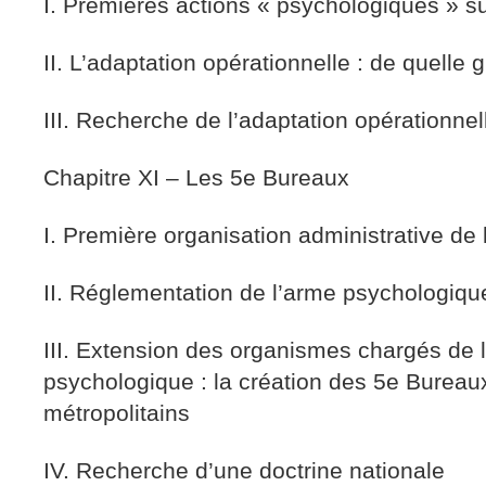
I. Premières actions « psychologiques » su
II. L’adaptation opérationnelle : de quelle gu
III. Recherche de l’adaptation opérationnel
Chapitre XI – Les 5e Bureaux
I. Première organisation administrative de
II. Réglementation de l’arme psychologiqu
III. Extension des organismes chargés de l
psychologique : la création des 5e Bureaux
métropolitains
IV. Recherche d’une doctrine nationale