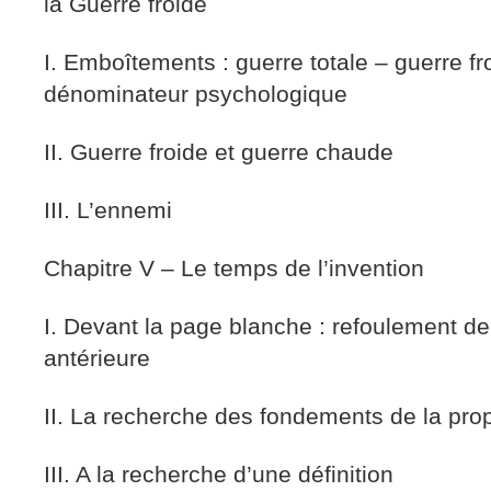
la Guerre froide
I. Emboîtements : guerre totale – guerre fr
dénominateur psychologique
II. Guerre froide et guerre chaude
III. L’ennemi
Chapitre V – Le temps de l’invention
I. Devant la page blanche : refoulement de
antérieure
II. La recherche des fondements de la prop
III. A la recherche d’une définition