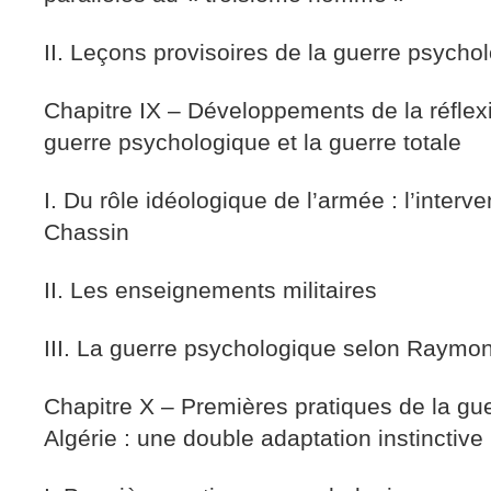
II. Leçons provisoires de la guerre psycho
Chapitre IX – Développements de la réflexio
guerre psychologique et la guerre totale
I. Du rôle idéologique de l’armée : l’interv
Chassin
II. Les enseignements militaires
III. La guerre psychologique selon Raymo
Chapitre X – Premières pratiques de la gue
Algérie : une double adaptation instinctive