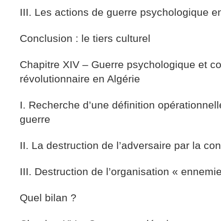
III. Les actions de guerre psychologique e
Conclusion : le tiers culturel
Chapitre XIV – Guerre psychologique et co
révolutionnaire en Algérie
I. Recherche d’une définition opérationnell
guerre
II. La destruction de l’adversaire par la con
III. Destruction de l’organisation « ennemi
Quel bilan ?