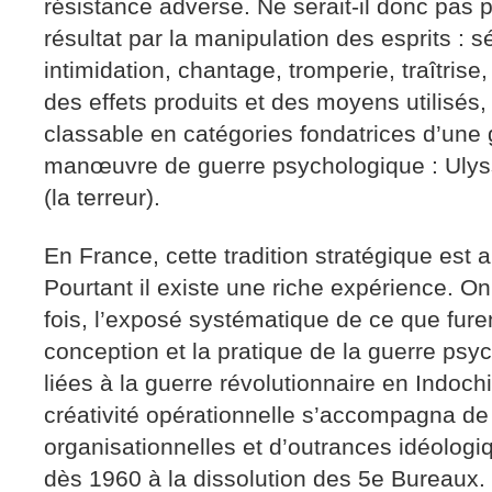
résistance adverse. Ne serait-il donc pas p
résultat par la manipulation des esprits : 
intimidation, chantage, tromperie, traîtrise
des effets produits et des moyens utilisés
classable en catégories fondatrices d’une 
manœuvre de guerre psychologique : Ulyss
(la terreur).
En France, cette tradition stratégique est
Pourtant il existe une riche expérience. On 
fois, l’exposé systématique de ce que furen
conception et la pratique de la guerre psy
liées à la guerre révolutionnaire en Indoch
créativité opérationnelle s’accompagna de
organisationnelles et d’outrances idéologi
dès 1960 à la dissolution des 5e Bureaux.