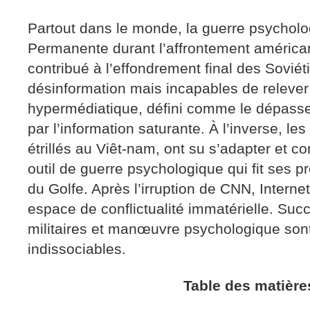
Partout dans le monde, la guerre psycholo
Permanente durant l’affrontement américan
contribué à l’effondrement final des Soviét
désinformation mais incapables de relever 
hypermédiatique, défini comme le dépas
par l’information saturante. À l’inverse, l
étrillés au Viêt-nam, ont su s’adapter et c
outil de guerre psychologique qui fit ses p
du Golfe. Après l’irruption de CNN, Interne
espace de conflictualité immatérielle. Suc
militaires et manœuvre psychologique sont
indissociables.
Table des matière