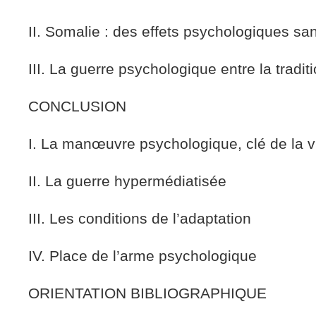
II. Somalie : des effets psychologiques sa
III. La guerre psychologique entre la tradit
CONCLUSION
I. La manœuvre psychologique, clé de la vi
II. La guerre hypermédiatisée
III. Les conditions de l’adaptation
IV. Place de l’arme psychologique
ORIENTATION BIBLIOGRAPHIQUE