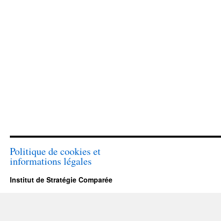
Politique de cookies et
informations légales
Institut de Stratégie Comparée