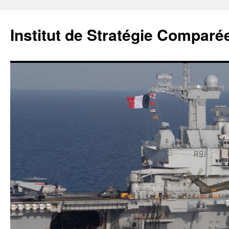
Institut de Stratégie Comparé