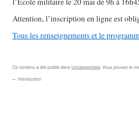
l’Ecole militaire le 20 mai de 9h à 16h4
Attention, l’inscription en ligne est obli
Tous les renseignements et le programme
Ce contenu a été publié dans
Uncategorized
. Vous pouvez le me
←
Introduction