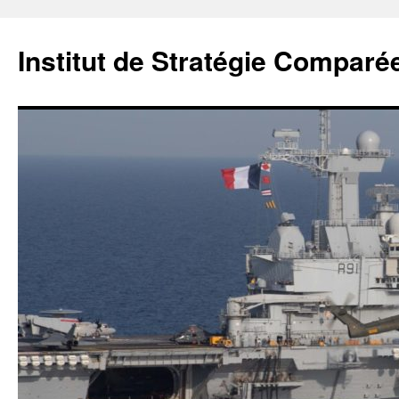
Institut de Stratégie Comparé