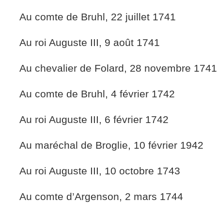
Au comte de Bruhl, 22 juillet 1741
Au roi Auguste III, 9 août 1741
Au chevalier de Folard, 28 novembre 1741
Au comte de Bruhl, 4 février 1742
Au roi Auguste III, 6 février 1742
Au maréchal de Broglie, 10 février 1942
Au roi Auguste III, 10 octobre 1743
Au comte d’Argenson, 2 mars 1744