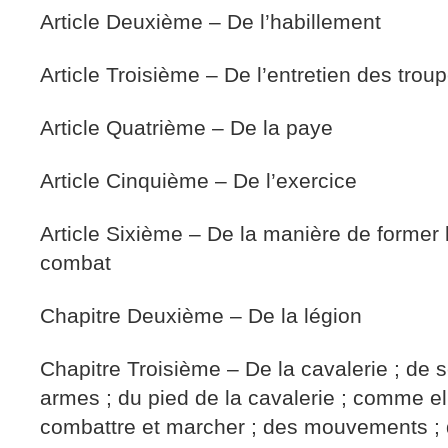
Article Deuxième – De l’habillement
Article Troisième – De l’entretien des trou
Article Quatrième – De la paye
Article Cinquième – De l’exercice
Article Sixième – De la manière de former 
combat
Chapitre Deuxième – De la légion
Chapitre Troisième – De la cavalerie ; de 
armes ; du pied de la cavalerie ; comme ell
combattre et marcher ; des mouvements ; 