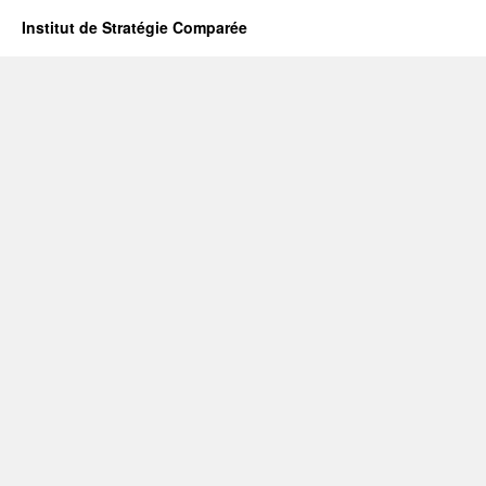
Institut de Stratégie Comparée