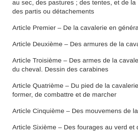
au sec, des pastures ; des tentes, et de l
des partis ou détachements
Article Premier – De la cavalerie en généra
Article Deuxième – Des armures de la cava
Article Troisième – Des armes de la caval
du cheval. Dessin des carabines
Article Quatrième – Du pied de la cavaleri
former, de combattre et de marcher
Article Cinquième – Des mouvemens de la
Article Sixième – Des fourages au verd et