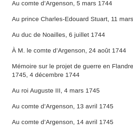
Au comte d’Argenson, 5 mars 1744
Au prince Charles-Edouard Stuart, 11 mar
Au duc de Noailles, 6 juillet 1744
À M. le comte d’Argenson, 24 août 1744
Mémoire sur le projet de guerre en Fland
1745, 4 décembre 1744
Au roi Auguste III, 4 mars 1745
Au comte d’Argenson, 13 avril 1745
Au comte d’Argenson, 14 avril 1745