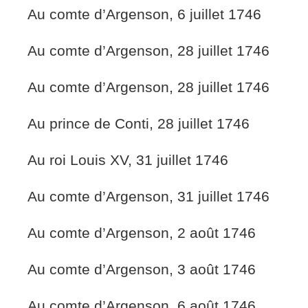
Au comte d’Argenson, 6 juillet 1746
Au comte d’Argenson, 28 juillet 1746
Au comte d’Argenson, 28 juillet 1746
Au prince de Conti, 28 juillet 1746
Au roi Louis XV, 31 juillet 1746
Au comte d’Argenson, 31 juillet 1746
Au comte d’Argenson, 2 août 1746
Au comte d’Argenson, 3 août 1746
Au comte d’Argenson, 6 août 1746