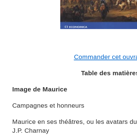
Commander cet ouvr
Table des matière
Image de Maurice
Campagnes et honneurs
Maurice en ses théâtres, ou les avatars d
J.P. Charnay