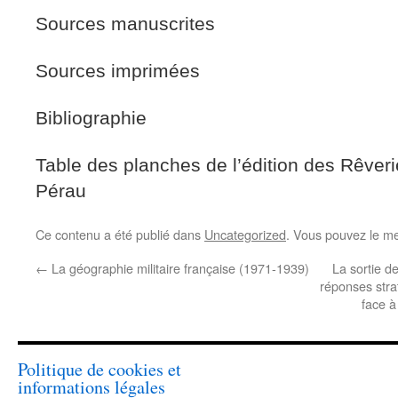
Sources manuscrites
Sources imprimées
Bibliographie
Table des planches de l’édition des Rêver
Pérau
Ce contenu a été publié dans
Uncategorized
. Vous pouvez le me
←
La géographie militaire française (1971-1939)
La sortie d
réponses strat
face à
Politique de cookies et
informations légales