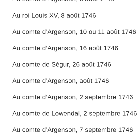
Au roi Louis XV, 8 août 1746
Au comte d’Argenson, 10 ou 11 août 1746
Au comte d’Argenson, 16 août 1746
Au comte de Ségur, 26 août 1746
Au comte d’Argenson, août 1746
Au comte d’Argenson, 2 septembre 1746
Au comte de Lowendal, 2 septembre 1746
Au comte d’Argenson, 7 septembre 1746