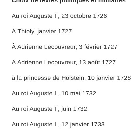
Choix de textes politiques et militaires
Au roi Auguste II, 23 octobre 1726
À Thioly, janvier 1727
À Adrienne Lecouvreur, 3 février 1727
À Adrienne Lecouvreur, 13 août 1727
à la princesse de Holstein, 10 janvier 1728
Au roi Auguste II, 10 mai 1732
Au roi Auguste II, juin 1732
Au roi Auguste II, 12 janvier 1733