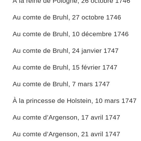
À la reine de Pologne, 26 octobre 1746
Au comte de Bruhl, 27 octobre 1746
Au comte de Bruhl, 10 décembre 1746
Au comte de Bruhl, 24 janvier 1747
Au comte de Bruhl, 15 février 1747
Au comte de Bruhl, 7 mars 1747
À la princesse de Holstein, 10 mars 1747
Au comte d’Argenson, 17 avril 1747
Au comte d’Argenson, 21 avril 1747