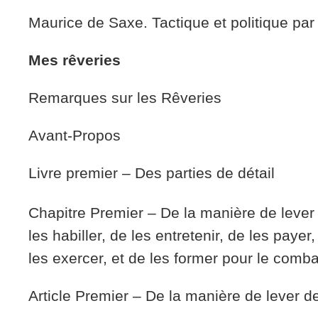
Maurice de Saxe. Tactique et politique par 
Mes rêveries
Remarques sur les Rêveries
Avant-Propos
Livre premier – Des parties de détail
Chapitre Premier – De la manière de lever 
les habiller, de les entretenir, de les payer,
les exercer, et de les former pour le comba
Article Premier – De la manière de lever d