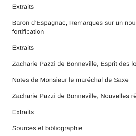
Extraits
Baron d’Espagnac, Remarques sur un no
fortification
Extraits
Zacharie Pazzi de Bonneville, Esprit des lo
Notes de Monsieur le maréchal de Saxe
Zacharie Pazzi de Bonneville, Nouvelles r
Extraits
Sources et bibliographie