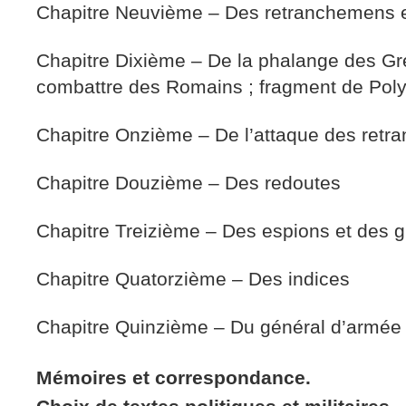
Chapitre Neuvième – Des retranchemens e
Chapitre Dixième – De la phalange des Gre
combattre des Romains ; fragment de Poly
Chapitre Onzième – De l’attaque des ret
Chapitre Douzième – Des redoutes
Chapitre Treizième – Des espions et des 
Chapitre Quatorzième – Des indices
Chapitre Quinzième – Du général d’armée
Mémoires et correspondance.