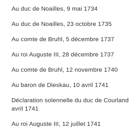
Au duc de Noailles, 9 mai 1734
Au duc de Noailles, 23 octobre 1735
Au comte de Bruhl, 5 décembre 1737
Au roi Auguste III, 28 décembre 1737
Au comte de Bruhl, 12 novembre 1740
Au baron de Dieskau, 10 avril 1741
Déclaration solennelle du duc de Courland
avril 1741
Au roi Auguste III, 12 juillet 1741