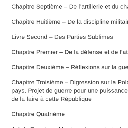
Chapitre Septième – De l’artillerie et du ch
Chapitre Huitième – De la discipline militai
Livre Second – Des Parties Sublimes
Chapitre Premier – De la défense et de l’a
Chapitre Deuxième – Réflexions sur la gue
Chapitre Troisième – Digression sur la Pol
pays. Projet de guerre pour une puissance 
de la faire à cette République
Chapitre Quatrième