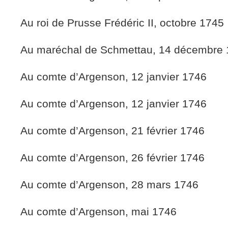
Au roi de Prusse Frédéric II, octobre 1745
Au maréchal de Schmettau, 14 décembre
Au comte d’Argenson, 12 janvier 1746
Au comte d’Argenson, 12 janvier 1746
Au comte d’Argenson, 21 février 1746
Au comte d’Argenson, 26 février 1746
Au comte d’Argenson, 28 mars 1746
Au comte d’Argenson, mai 1746