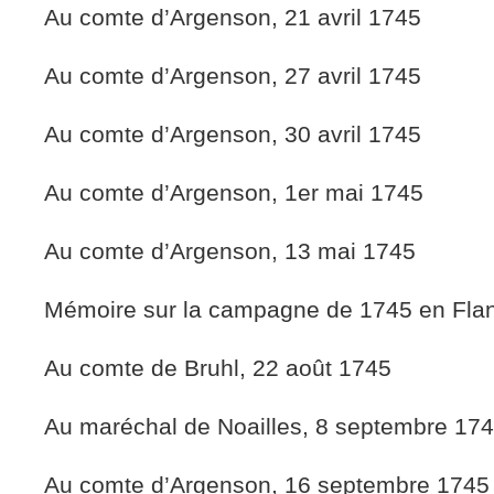
Au comte d’Argenson, 21 avril 1745
Au comte d’Argenson, 27 avril 1745
Au comte d’Argenson, 30 avril 1745
Au comte d’Argenson, 1er mai 1745
Au comte d’Argenson, 13 mai 1745
Mémoire sur la campagne de 1745 en Flan
Au comte de Bruhl, 22 août 1745
Au maréchal de Noailles, 8 septembre 17
Au comte d’Argenson, 16 septembre 1745