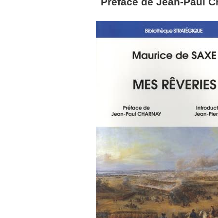
Préface de Jean-Paul C