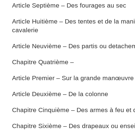
Article Septième – Des fourages au sec
Article Huitième – Des tentes et de la man
cavalerie
Article Neuvième – Des partis ou detache
Chapitre Quatrième –
Article Premier – Sur la grande manœuvre
Article Deuxième – De la colonne
Chapitre Cinquième – Des armes à feu et d
Chapitre Sixième – Des drapeaux ou ense