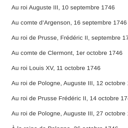
Au roi Auguste III, 10 septembre 1746
Au comte d’Argenson, 16 septembre 1746
Au roi de Prusse, Frédéric II, septembre 1
Au comte de Clermont, 1er octobre 1746
Au roi Louis XV, 11 octobre 1746
Au roi de Pologne, Auguste III, 12 octobre
Au roi de Prusse Frédéric II, 14 octobre 1
Au roi de Pologne, Auguste III, 27 octobre