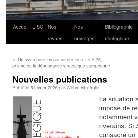
Aller
Accueil
L’ISC
Nos
Nos
Bibliographie
au
revues
ouvrages
stratégique
contenu
←
Un avion pour les gouverner tous. Le F-35,
prisme de la dépendance stratégique européenne
Nouvelles publications
Publié le
5 février 2026
par
WebmestreAgile
La situation
impose de reg
notamment ve
riverains. Si
consacré un 