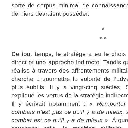
sorte de corpus minimal de connaissanc
derniers devraient posséder.
*
* *
De tout temps, le stratège a eu le choix
direct et une approche indirecte. Tandis q
réalise à travers des affrontements milita
cherche à soumettre la volonté de l’ad
plus subtils. Il y a vingt-cinq siècles,
expliqué les vertus de la stratégie indirec
Il y écrivait notamment :
« Remporter 
combats n’est pas ce qu’il y a de mieux,
combat est ce qu’il y a de mieux »
. À qu