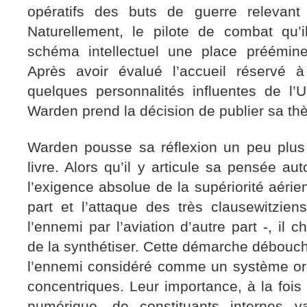
opératifs des buts de guerre relevant 
Naturellement, le pilote de combat qu’
schéma intellectuel une place préémine
Après avoir évalué l’accueil réservé 
quelques personnalités influentes de l’U
Warden prend la décision de publier sa th
Warden pousse sa réflexion un peu plus 
livre. Alors qu’il y articule sa pensée au
l’exigence absolue de la supériorité aéri
part et l’attaque des très clausewitzien
l’ennemi par l’aviation d’autre part -, il
de la synthétiser. Cette démarche débouch
l’ennemi considéré comme un système or
concentriques. Leur importance, à la fois 
numérique, de constituants internes 