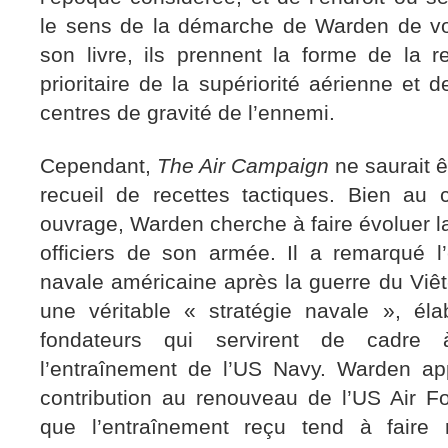
le sens de la démarche de Warden de vou
son livre, ils prennent la forme de la r
prioritaire de la supériorité aérienne et d
centres de gravité de l’ennemi.
Cependant,
The Air Campaign
ne saurait 
recueil de recettes tactiques. Bien au c
ouvrage, Warden cherche à faire évoluer 
officiers de son armée. Il a remarqué l
navale américaine après la guerre du Viêt
une véritable « stratégie navale », él
fondateurs qui servirent de cadre à
l’entraînement de l’US Navy. Warden app
contribution au renouveau de l’US Air For
que l’entraînement reçu tend à faire r