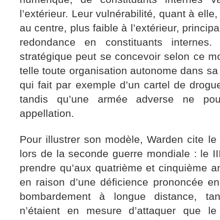
l’extérieur. Leur vulnérabilité, quant à elle,
au centre, plus faible à l’extérieur, princi
redondance en constituants internes. 
stratégique peut se concevoir selon ce mo
telle toute organisation autonome dans sa
qui fait par exemple d’un cartel de drogue
tandis qu’une armée adverse ne pour
appellation.
Pour illustrer son modèle, Warden cite le
lors de la seconde guerre mondiale : le II
prendre qu’aux quatrième et cinquième a
en raison d’une déficience prononcée e
bombardement à longue distance, tan
n’étaient en mesure d’attaquer que l