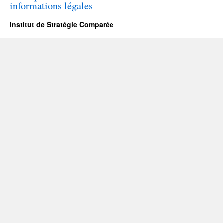
informations légales
Institut de Stratégie Comparée