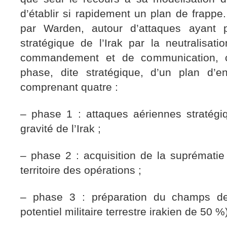
d’établir si rapidement un plan de frappe.
par Warden, autour d’attaques ayant p
stratégique de l’Irak par la neutralisat
commandement et de communication, co
phase, dite stratégique, d’un plan d’
comprenant quatre :
– phase 1 : attaques aériennes stratégi
gravité de l’Irak ;
– phase 2 : acquisition de la suprémati
territoire des opérations ;
– phase 3 : préparation du champs de 
potentiel militaire terrestre irakien de 50 %)