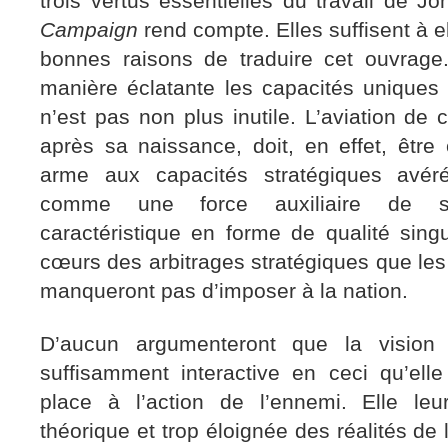
trois vertus essentielles du travail de 
Campaign
rend compte. Elles suffisent à el
bonnes raisons de traduire cet ouvrage.
manière éclatante les capacités uniques 
n’est pas non plus inutile. L’aviation de 
après sa naissance, doit, en effet, êt
arme aux capacités stratégiques avér
comme une force auxiliaire de so
caractéristique en forme de qualité sing
cœurs des arbitrages stratégiques que les
manqueront pas d’imposer à la nation.
D’aucun argumenteront que la vision
suffisamment interactive en ceci qu’el
place à l’action de l’ennemi. Elle leu
théorique et trop éloignée des réalités de