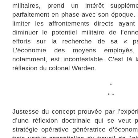
militaires, prend un intérêt supplé
parfaitement en phase avec son époque. E
limiter les affrontements directs ayan
diminuer le potentiel militaire de l’en
efforts sur la recherche de sa « par
L’économie des moyens employés, e
notamment, est incontestable. C’est là l
réflexion du colonel Warden.
*
* *
Justesse du concept prouvée par l’expéri
d’une réflexion doctrinale qui se veut p
stratégie opérative génératrice d’économ