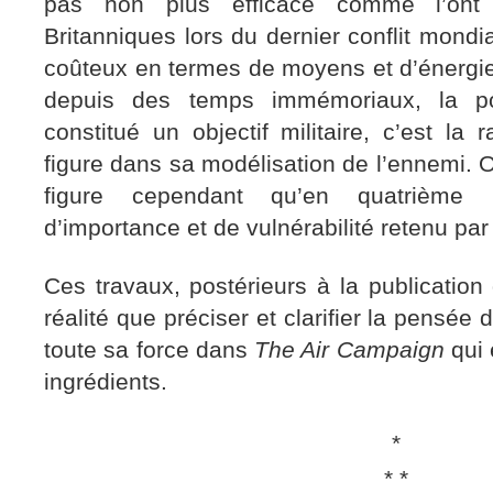
pas non plus efficace comme l’ont
Britanniques lors du dernier conflit mondia
coûteux en termes de moyens et d’énergie
depuis des temps immémoriaux, la po
constitué un objectif militaire, c’est la 
figure dans sa modélisation de l’ennemi. 
figure cependant qu’en quatrième p
d’importance et de vulnérabilité retenu pa
Ces travaux, postérieurs à la publication 
réalité que préciser et clarifier la pensée
toute sa force dans
The Air Campaign
qui 
ingrédients.
*
* *