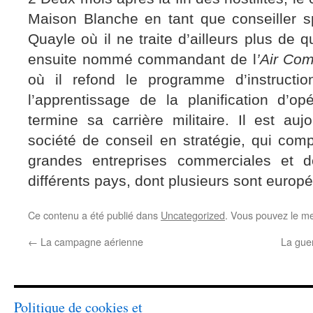
Maison Blanche en tant que conseiller sp
Quayle où il ne traite d’ailleurs plus de qu
ensuite nommé commandant de l
’Air Co
où il refond le programme d’instructio
l’apprentissage de la planification d’op
termine sa carrière militaire. Il est auj
société de conseil en stratégie, qui com
grandes entreprises commerciales et 
différents pays, dont plusieurs sont europ
Ce contenu a été publié dans
Uncategorized
. Vous pouvez le me
←
La campagne aérienne
La guer
Politique de cookies et