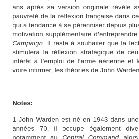
ans après sa version originale révèle 
pauvreté de la réflexion française dans c
qui a tendance à se pérenniser depuis plu
motivation supplémentaire d’entreprendre
Campaign
. Il reste à souhaiter que la le
stimulera la réflexion stratégique de ce
intérêt à l’emploi de l’arme aérienne et l
voire infirmer, les théories de John Warden
Notes:
1 John Warden est né en 1943 dans une 
années 70, il occupe également diver
notamment au
Central Command
alors