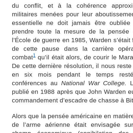
du conflit, et à la cohérence approx
militaires menées pour leur aboutissemen
essentielle ne doit jamais être oubliée 
prendre toute la mesure de la pensée d
l’École de guerre en 1985, Warden s’était 
de cette pause dans la carrière opéra
1
combat
qu’il était alors, de courir le Mara
De cette dernière résolution, il nous rest
en six mois pendant le temps resté 
conférences au
National War College.
publié en 1988 après que John Warden e
commandement d’escadre de chasse à Bit
Alors que la pensée américaine en matière 
de l’arme aérienne était envisagée sur