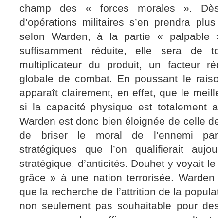
champ des « forces morales ». Dès l
d’opérations militaires s’en prendra plus
selon Warden, à la partie « palpable »
suffisamment réduite, elle sera de to
multiplicateur du produit, un facteur r
globale de combat. En poussant le raiso
apparaît clairement, en effet, que le meil
si la capacité physique est totalement 
Warden est donc bien éloignée de celle d
de briser le moral de l’ennemi pa
stratégiques que l’on qualifierait aujo
stratégique, d’anticités. Douhet y voyait l
grâce » à une nation terrorisée. Warden 
que la recherche de l’attrition de la popula
non seulement pas souhaitable pour des