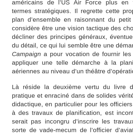
américains de l’US Air Force plus en 
termes stratégiques. Il regrette cette p
plan d’ensemble en raisonnant du petit 
considère être une vision tactique des chos
décliner des principes généraux, éventue
du détail, ce qui lui semble être une déma
Campaign
a pour vocation de fournir les
appliquer une telle démarche à la plani
aériennes au niveau d’un théâtre d’opérati
Là réside la deuxième vertu du livre
pratique et enraciné dans de solides vérit
didactique, en particulier pour les officie
à des travaux de planification, est incont
serait pas incongru d’inscrire les tra
sorte de vade-mecum de l’officier d’aviat