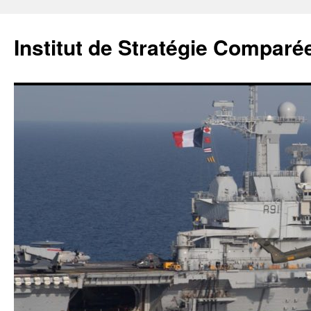
Institut de Stratégie Comparé