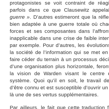
protagonistes se voit contraint de réagi
parfois dans ce que Clausewitz appela
guerre »
. D’autres estimeront que la réf
bien adaptée à une guerre totale où cha
forces et ses composantes dans l’affron
inapplicable dans une crise de faible inte
par exemple. Pour d’autres, les évolutio
la société de l’information qui se met en
faire céder du terrain à un processus décis
d’une organisation plus horizontale, feron
la vision de Warden visant le centre d
système. Quoi qu’il en soit, le travail 
d’être connu et est susceptible d’ouvrir u
là une de ses vertus supplémentaires.
Par ailleurs, le fait que cette traduction 