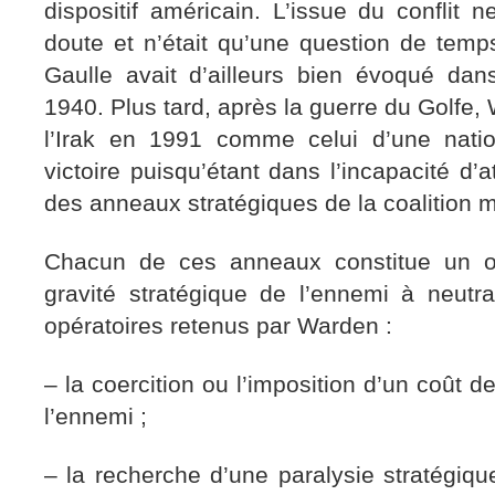
dispositif américain. L’issue du conflit n
doute et n’était qu’une question de temp
Gaulle avait d’ailleurs bien évoqué da
1940. Plus tard, après la guerre du Golfe,
l’Irak en 1991 comme celui d’une nati
victoire puisqu’étant dans l’incapacité d’
des anneaux stratégiques de la coalition m
Chacun de ces anneaux constitue un o
gravité stratégique de l’ennemi à neutra
opératoires retenus par Warden :
– la coercition ou l’imposition d’un coût 
l’ennemi ;
– la recherche d’une paralysie stratégiqu