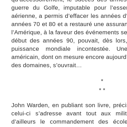
guerre du Golfe, imputable pour l’esse
aérienne, a permis d’effacer les années 
années 70 et 80 et a restauré une assura
l’Amérique, à la faveur des événements s
début des années 90, pouvait, dès lors
puissance mondiale incontestée. U
américain, dont on mesure encore aujourd’
des domaines, s’ouvrait…
*
* *
John Warden, en publiant son livre, préc
celui-ci s’adresse avant tout aux mili
d’ailleurs le commandement des école