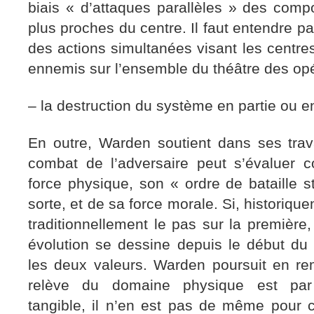
biais « d’attaques parallèles » des com
plus proches du centre. Il faut entendre pa
des actions simultanées visant les centres
ennemis sur l’ensemble du théâtre des opé
– la destruction du système en partie ou en 
En outre, Warden soutient dans ses tra
combat de l’adversaire peut s’évaluer 
force physique, son « ordre de bataille 
sorte, et de sa force morale. Si, historiqu
traditionnellement le pas sur la première,
évolution se dessine depuis le début du
les deux valeurs. Warden poursuit en re
relève du domaine physique est par 
tangible, il n’en est pas de même pour 