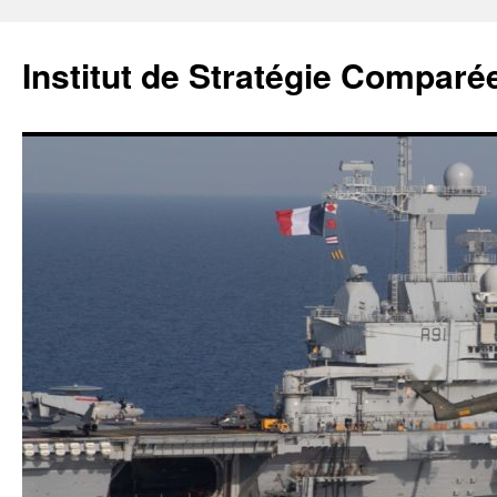
Institut de Stratégie Comparé