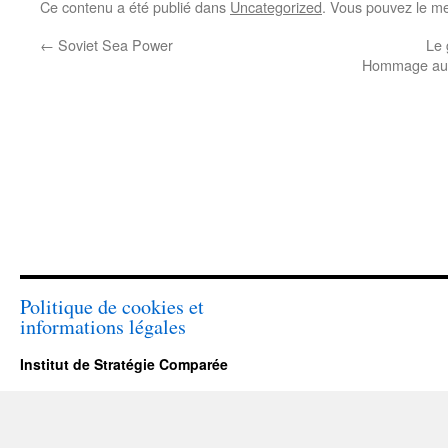
Ce contenu a été publié dans
Uncategorized
. Vous pouvez le me
←
Soviet Sea Power
Le 
Hommage au pr
Politique de cookies et
informations légales
Institut de Stratégie Comparée