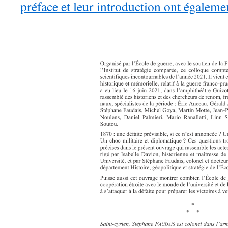
préface et leur introduction ont égaleme