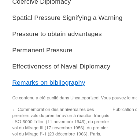
Coercive Diplomacy
Spatial Pressure Signifying a Warning
Pressure to obtain advantages
Permanent Pressure
Effectiveness of Naval Diplomacy
Remarks on bibliography
Ce contenu a été publié dans
Uncategorized
. Vous pouvez le me
←
Commémoration des anniversaires des
Publication 
premiers vols du premier avion à réaction français
: SO-6000 Triton (11 novembre 1946), du premier
vol du Mirage III (17 novembre 1956), du premier
vol du Mirage F-1 (23 décembre 1966), Paris,