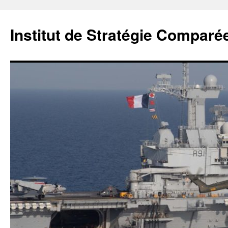
Institut de Stratégie Comparé