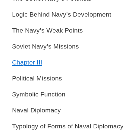
Logic Behind Navy’s Development
The Navy’s Weak Points
Soviet Navy’s Missions
Chapter III
Political Missions
Symbolic Function
Naval Diplomacy
Typology of Forms of Naval Diplomacy