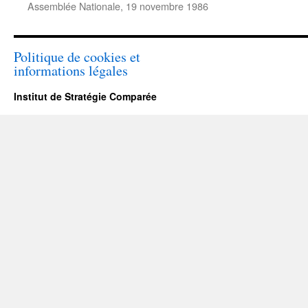
Assemblée Nationale, 19 novembre 1986
Politique de cookies et
informations légales
Institut de Stratégie Comparée