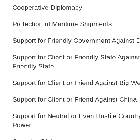
Cooperative Diplomacy
Protection of Maritime Shipments
Support for Friendly Government Against
Support for Client or Friendly State Agains
Friendly State
Support for Client or Friend Against Big 
Support for Client or Friend Against China
Support for Neutral or Even Hostile Count
Power