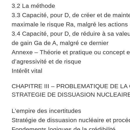
3.2 La méthode
3.3 Capacité, pour D, de créer et de mainte
maximale le risque Ra, malgré les actions 
3.4 Capacité, pour D, de réduire à sa vale
de gain Ga de A, malgré ce dernier
Annexe – Théorie et pratique ou concept et 
d’agressivité et de risque
Intérêt vital
CHAPITRE III – PROBLEMATIQUE DE LA
STRATEGIE DE DISSUASION NUCLEAIR
L’empire des incertitudes
Stratégie de dissuasion nucléaire et procé
Fondements logiques de la crédibilité