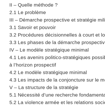
II – Quelle méthode ?
2.1 Le problème
III – Démarche prospective et stratégie mili
3.1 Savoir et pouvoir
3.2 Procédures décisionnelles à court et l
3.3 Les phases de la démarche prospecti
IV – Le modèle stratégique minimal
4.1 Les avenirs politico-stratégiques possi
à l’horizon prospectif
4.2 Le modèle stratégique minimal
4.3 Les impacts de la conjoncture sur le 
V – La structure de la stratégie
5.1 Nécessité d’une recherche fondament
5.2 La violence armée et les relations soci