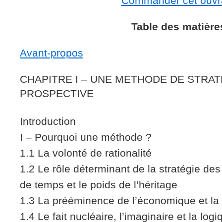
Commander cet ouvr
Table des matière
Avant-propos
CHAPITRE I – UNE METHODE DE STRATE
PROSPECTIVE
Introduction
I – Pourquoi une méthode ?
1.1 La volonté de rationalité
1.2 Le rôle déterminant de la stratégie de
de temps et le poids de l’héritage
1.3 La prééminence de l’économique et la 
1.4 Le fait nucléaire, l’imaginaire et la log