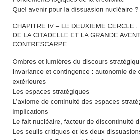
Quel avenir pour la dissuasion nucléaire ?
CHAPITRE IV – LE DEUXIEME CERCLE :
DE LA CITADELLE ET LA GRANDE AVENT
CONTRESCARPE
Ombres et lumières du discours stratégiq
Invariance et contingence : autonomie de d
extérieures
Les espaces stratégiques
L’axiome de continuité des espaces straté
implications
Le fait nucléaire, facteur de discontinuité
Les seuils critiques et les deux dissuasion