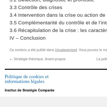
3.3 Contrôle des crises
3.4 Intervention dans la crise ou action de 
3.5 Complémentarité du contrôle et de l’in
3.6 Récapitulation de la crise : les caractè
IV – Conclusion
Ce contenu a été publié dans
Uncategorized
. Vous pouvez le me
←
Stratégie théorique. Avant-propos
La poli
Politique de cookies et
informations légales
Institut de Stratégie Comparée