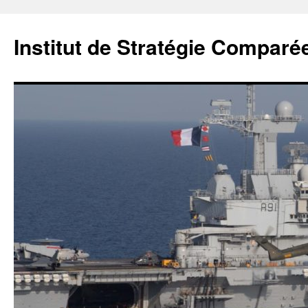
Institut de Stratégie Comparé