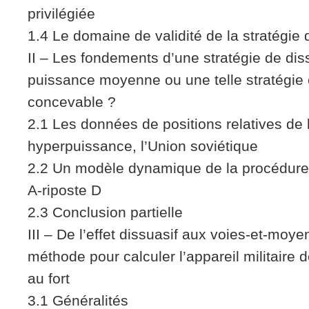
privilégiée
1.4 Le domaine de validité de la stratégie
II – Les fondements d’une stratégie de di
puissance moyenne ou une telle stratégie 
concevable ?
2.1 Les données de positions relatives de 
hyperpuissance, l’Union soviétique
2.2 Un modèle dynamique de la procédure 
A-riposte D
2.3 Conclusion partielle
III – De l’effet dissuasif aux voies-et-moy
méthode pour calculer l’appareil militaire 
au fort
3.1 Généralités