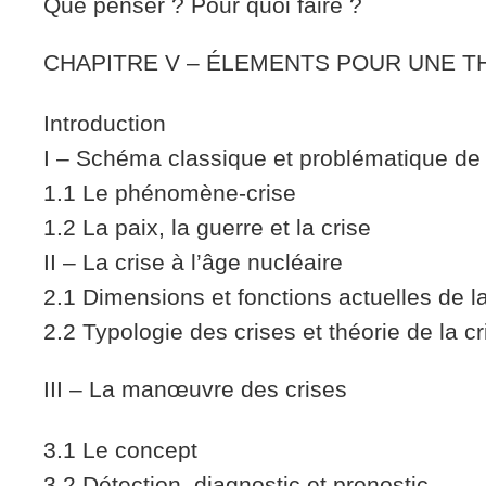
Que penser ? Pour quoi faire ?
CHAPITRE V – ÉLEMENTS POUR UNE TH
Introduction
I – Schéma classique et problématique de 
1.1 Le phénomène-crise
1.2 La paix, la guerre et la crise
II – La crise à l’âge nucléaire
2.1 Dimensions et fonctions actuelles de la
2.2 Typologie des crises et théorie de la cr
III – La manœuvre des crises
3.1 Le concept
3.2 Détection, diagnostic et pronostic