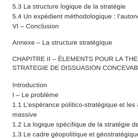
5.3 La structure logique de la stratégie
5.4 Un expédient méthodologique : l’auto
VI – Conclusion
Annexe – La structure stratégique
CHAPITRE II – ÉLEMENTS POUR LA THE
STRATEGIE DE DISSUASION CONCEVAB
Introduction
I – Le problème
1.1 L’espérance politico-stratégique et les
massive
1.2 La logique spécifique de la stratégie d
1.3 Le cadre géopolitique et géostratégique