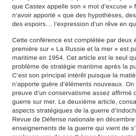
que Castex appelle son « mot d’excuse » fin
n’avoir apporté « que des hypothèses, des
des espoirs… l’expression d’un rêve en qu
Cette conférence est complétée par deux 
première sur « La Russie et la mer » est 
maritime en 1954. Cet article est le seul 
problème de stratégie maritime après la pu
C’est son principal intérêt puisque la mat
n’apporte guère d’éléments nouveaux. On r
preuve d’un conservatisme assez affirmé 
guerre sur mer. Le deuxième article, cons
aspects stratégiques de la guerre d’Indoch
Revue de Défense nationale en décembre 1
enseignements de la guerre qui vient de s’