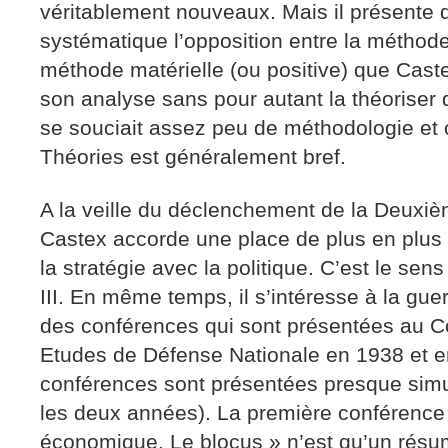
véritablement nouveaux. Mais il présente
systématique l’opposition entre la méthode 
méthode matérielle (ou positive) que Cas
son analyse sans pour autant la théoriser d
se souciait assez peu de méthodologie et c
Théories est généralement bref.
A la veille du déclenchement de la Deuxi
Castex accorde une place de plus en plus 
la stratégie avec la politique. C’est le sen
III. En même temps, il s’intéresse à la g
des conférences qui sont présentées au C
Etudes de Défense Nationale en 1938 et e
conférences sont présentées presque sim
les deux années). La première conférence s
économique. Le blocus » n’est qu’un résum