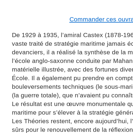
Commander ces ouvr
De 1929 à 1935, l’amiral Castex (1878-196
vaste traité de stratégie maritime jamais é
devanciers, il a réalisé la synthèse de la 
l’école anglo-saxonne conduite par Mahan
matérielle illustrée, avec des fortunes div
École. Il a également pu prendre en compt
bouleversements techniques (le sous-marin,
(la guerre totale), que n’avaient pu conna
Le résultat est une œuvre monumentale qu
maritime pour s’élever à la stratégie généra
Les Théories restent, encore aujourd’hui, l
sûrs pour le renouvellement de la réflexion