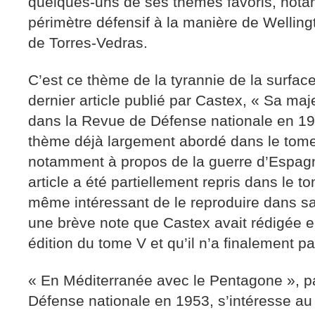
quelques-uns de ses thèmes favoris, nota
périmètre défensif à la manière de Welling
de Torres-Vedras.
C’est ce thème de la tyrannie de la surface
dernier article publié par Castex, « Sa maj
dans la Revue de Défense nationale en 19
thème déjà largement abordé dans le tome
notamment à propos de la guerre d’Espag
article a été partiellement repris dans le t
même intéressant de le reproduire dans sa 
une brève note que Castex avait rédigée 
édition du tome V et qu’il n’a finalement pa
« En Méditerranée avec le Pentagone », p
Défense nationale en 1953, s’intéresse au