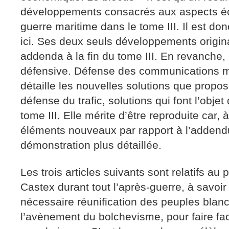
développements consacrés aux aspects é
guerre maritime dans le tome III. Il est don
ici. Ses deux seuls développements origin
addenda à la fin du tome III. En revanche,
défensive. Défense des communications ma
détaille les nouvelles solutions que propo
défense du trafic, solutions qui font l’obj
tome III. Elle mérite d’être reproduite car,
éléments nouveaux par rapport à l’addendu
démonstration plus détaillée.
Les trois articles suivants sont relatifs au
Castex durant tout l’après-guerre, à savoir 
nécessaire réunification des peuples blancs
l’avènement du bolchevisme, pour faire fa