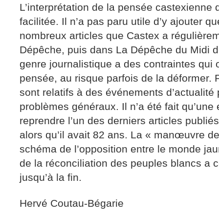
L’interprétation de la pensée castexienne d
facilitée. Il n’a pas paru utile d’y ajouter 
nombreux articles que Castex a régulière
Dépêche, puis dans La Dépêche du Midi d
genre journalistique a des contraintes qui o
pensée, au risque parfois de la déformer. Pa
sont relatifs à des événements d’actualité 
problèmes généraux. Il n’a été fait qu’une
reprendre l’un des derniers articles publi
alors qu’il avait 82 ans. La « manœuvre de
schéma de l’opposition entre le monde jau
de la réconciliation des peuples blancs a 
jusqu’à la fin.
Hervé Coutau-Bégarie