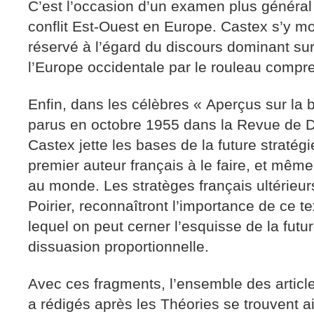
C’est l’occasion d’un examen plus général
conflit Est-Ouest en Europe. Castex s’y 
réservé à l’égard du discours dominant sur
l’Europe occidentale par le rouleau compr
Enfin, dans les célèbres « Aperçus sur la
parus en octobre 1955 dans la Revue de D
Castex jette les bases de la future stratégie
premier auteur français à le faire, et même
au monde. Les stratèges français ultérieurs
Poirier, reconnaîtront l’importance de ce t
lequel on peut cerner l’esquisse de la futur
dissuasion proportionnelle.
Avec ces fragments, l’ensemble des artic
a rédigés après les Théories se trouvent ai