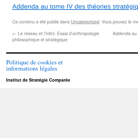
Addenda au tome IV des théories stratégi
Ce contenu a été publié dans
Uncategorized
. Vous pouvez le me
←
Le réseau et l’infini. Essai d’anthropologie
Addenda au t
philosophique et stratégique
Politique de cookies et
informations légales
Institut de Stratégie Comparée