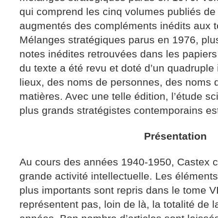
qui comprend les cinq volumes publiés de
augmentés des compléments inédits aux tom
Mélanges stratégiques parus en 1976, plusi
notes inédites retrouvées dans les papiers
du texte a été revu et doté d’un quadrupl
lieux, des noms de personnes, des noms d
matières. Avec une telle édition, l’étude sc
plus grands stratégistes contemporains es
Présentation
Au cours des années 1940-1950, Castex c
grande activité intellectuelle. Les éléments
plus importants sont repris dans le tome VI
représentent pas, loin de là, la totalité de