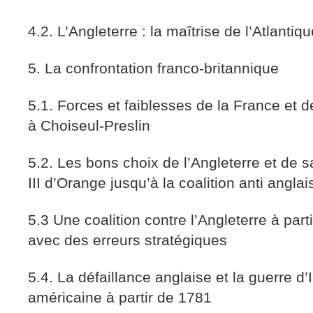
4.2. L’Angleterre : la maîtrise de l’Atlantiq
5. La confrontation franco-britannique
5.1. Forces et faiblesses de la France et 
à Choiseul-Preslin
5.2. Les bons choix de l’Angleterre et de 
III d’Orange jusqu’à la coalition anti angla
5.3 Une coalition contre l’Angleterre à part
avec des erreurs stratégiques
5.4. La défaillance anglaise et la guerre 
américaine à partir de 1781