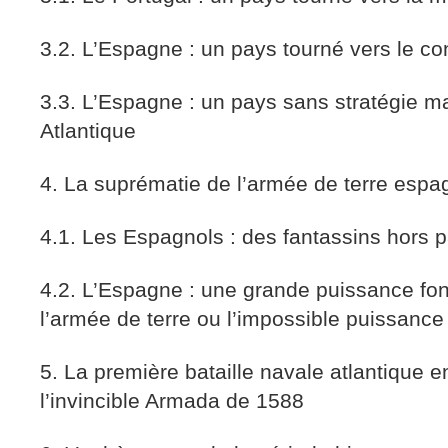
3.2. L’Espagne : un pays tourné vers le co
3.3. L’Espagne : un pays sans stratégie ma
Atlantique
4. La suprématie de l’armée de terre espa
4.1. Les Espagnols : des fantassins hors p
4.2. L’Espagne : une grande puissance fo
l’armée de terre ou l’impossible puissance
5. La première bataille navale atlantique 
l’invincible Armada de 1588