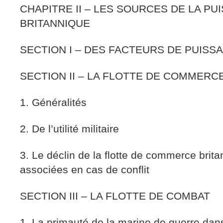
CHAPITRE II – LES SOURCES DE LA PU
BRITANNIQUE
SECTION I – DES FACTEURS DE PUISS
SECTION II – LA FLOTTE DE COMMERC
1. Généralités
2. De l’utilité militaire
3. Le déclin de la flotte de commerce britan
associées en cas de conflit
SECTION III – LA FLOTTE DE COMBAT
1. La primauté de la marine de guerre dan