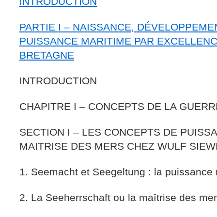
INTRODUCTION
PARTIE I – NAISSANCE, DÉVELOPPEME
PUISSANCE MARITIME PAR EXCELLENC
BRETAGNE
INTRODUCTION
CHAPITRE I – CONCEPTS DE LA GUER
SECTION I – LES CONCEPTS DE PUISS
MAITRISE DES MERS CHEZ WULF SIE
1. Seemacht et Seegeltung : la puissance
2. La Seeherrschaft ou la maîtrise des me