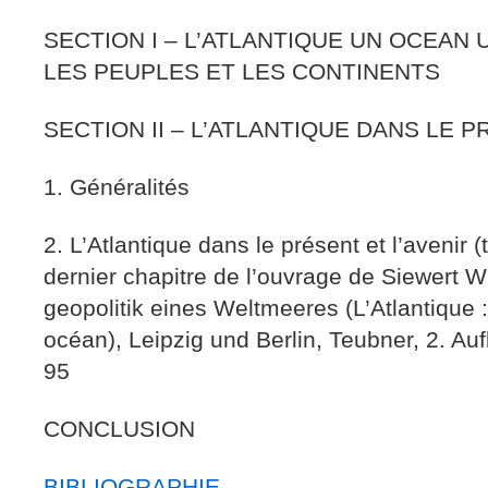
SECTION I – L’ATLANTIQUE UN OCEAN
LES PEUPLES ET LES CONTINENTS
SECTION II – L’ATLANTIQUE DANS LE P
1. Généralités
2. L’Atlantique dans le présent et l’avenir (
dernier chapitre de l’ouvrage de Siewert Wul
geopolitik eines Weltmeeres (L’Atlantique 
océan), Leipzig und Berlin, Teubner, 2. Aufl
95
CONCLUSION
BIBLIOGRAPHIE