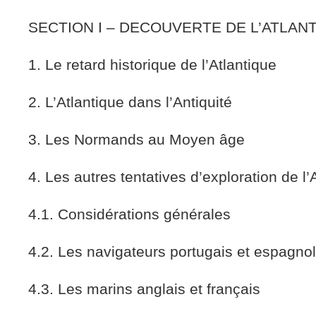
SECTION I – DECOUVERTE DE L’ATLAN
1. Le retard historique de l’Atlantique
2. L’Atlantique dans l’Antiquité
3. Les Normands au Moyen âge
4. Les autres tentatives d’exploration de l’
4.1. Considérations générales
4.2. Les navigateurs portugais et espagno
4.3. Les marins anglais et français