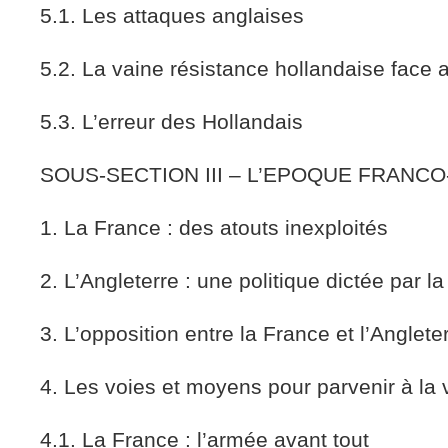
5.1. Les attaques anglaises
5.2. La vaine résistance hollandaise face 
5.3. L’erreur des Hollandais
SOUS-SECTION III – L’EPOQUE FRANC
1. La France : des atouts inexploités
2. L’Angleterre : une politique dictée par l
3. L’opposition entre la France et l’Anglete
4. Les voies et moyens pour parvenir à la v
4.1. La France : l’armée avant tout