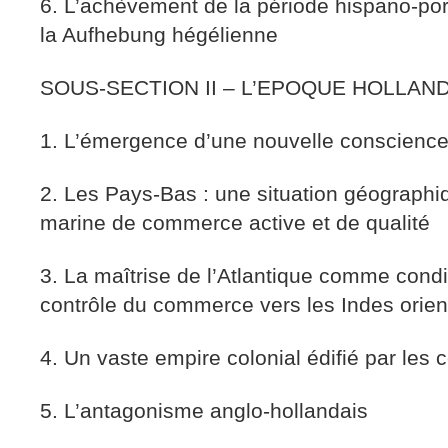
6. L’achèvement de la période hispano-por
la Aufhebung hégélienne
SOUS-SECTION II – L’EPOQUE HOLLAN
1. L’émergence d’une nouvelle conscienc
2. Les Pays-Bas : une situation géographi
marine de commerce active et de qualité
3. La maîtrise de l’Atlantique comme condi
contrôle du commerce vers les Indes orien
4. Un vaste empire colonial édifié par les
5. L’antagonisme anglo-hollandais