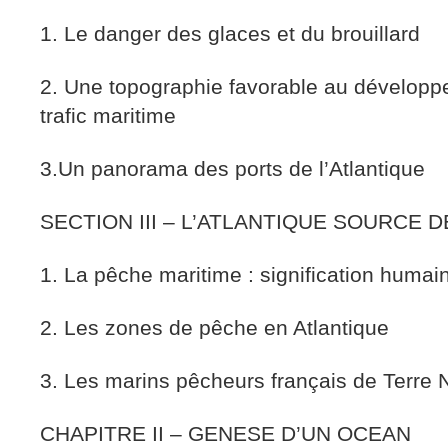
1. Le danger des glaces et du brouillard
2. Une topographie favorable au développ
trafic maritime
3.Un panorama des ports de l’Atlantique
SECTION III – L’ATLANTIQUE SOURCE 
1. La pêche maritime : signification huma
2. Les zones de pêche en Atlantique
3. Les marins pêcheurs français de Terre 
CHAPITRE II – GENESE D’UN OCEAN