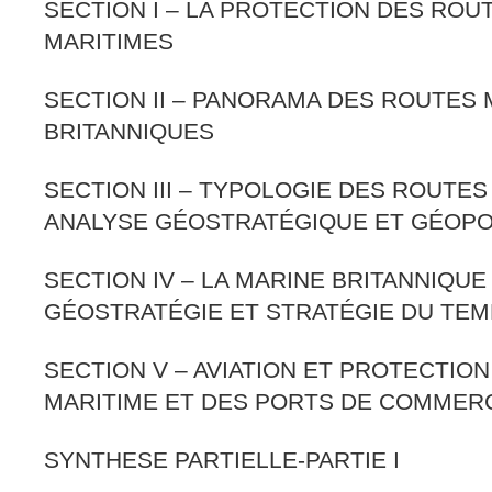
SECTION I – LA PROTECTION DES ROU
MARITIMES
SECTION II – PANORAMA DES ROUTES 
BRITANNIQUES
SECTION III – TYPOLOGIE DES ROUTES
ANALYSE GÉOSTRATÉGIQUE ET GÉOPO
SECTION IV – LA MARINE BRITANNIQU
GÉOSTRATÉGIE ET STRATÉGIE DU TEM
SECTION V – AVIATION ET PROTECTI
MARITIME ET DES PORTS DE COMMER
SYNTHESE PARTIELLE-PARTIE I