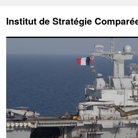
Institut de Stratégie Comparé