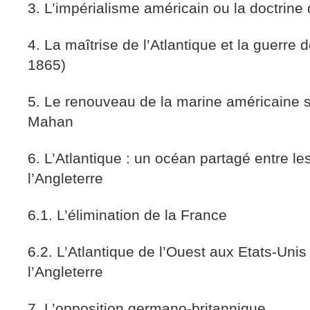
3. L’impérialisme américain ou la doctrin
4. La maîtrise de l’Atlantique et la guerre
1865)
5. Le renouveau de la marine américaine s
Mahan
6. L’Atlantique : un océan partagé entre le
l’Angleterre
6.1. L’élimination de la France
6.2. L’Atlantique de l’Ouest aux Etats-Unis e
l’Angleterre
7. L’opposition germano-britannique