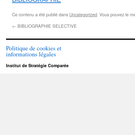
Ce contenu a été publié dans
Uncategorized
. Vous pouvez le me
←
BIBLIOGRAPHIE SELECTIVE
Politique de cookies et
informations légales
Institut de Stratégie Comparée