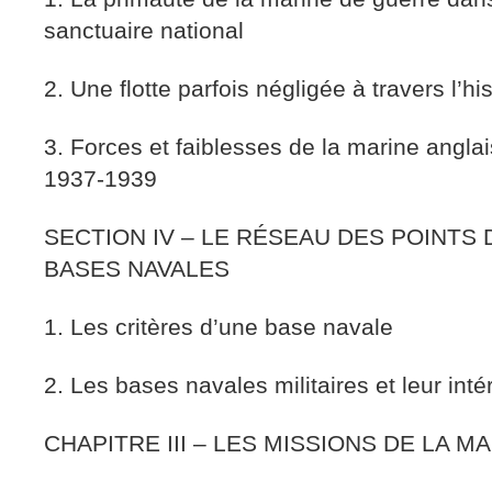
sanctuaire national
2. Une flotte parfois négligée à travers l’his
3. Forces et faiblesses de la marine angl
1937-1939
SECTION IV – LE RÉSEAU DES POINTS 
BASES NAVALES
1. Les critères d’une base navale
2. Les bases navales militaires et leur int
CHAPITRE III – LES MISSIONS DE LA M