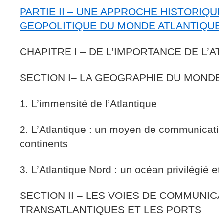
PARTIE II – UNE APPROCHE HISTORIQU
GEOPOLITIQUE DU MONDE ATLANTIQU
CHAPITRE I – DE L’IMPORTANCE DE L’
SECTION I– LA GEOGRAPHIE DU MOND
1. L’immensité de l’Atlantique
2. L’Atlantique : un moyen de communicati
continents
3. L’Atlantique Nord : un océan privilégié e
SECTION II – LES VOIES DE COMMUNIC
TRANSATLANTIQUES ET LES PORTS