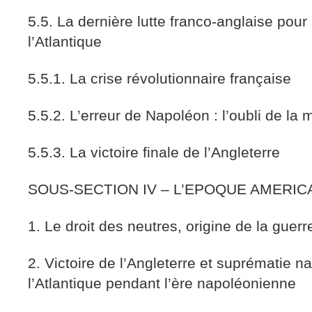
5.5. La dernière lutte franco-anglaise pour 
l’Atlantique
5.5.1. La crise révolutionnaire française
5.5.2. L’erreur de Napoléon : l’oubli de la 
5.5.3. La victoire finale de l’Angleterre
SOUS-SECTION IV – L’EPOQUE AMERI
1. Le droit des neutres, origine de la guer
2. Victoire de l’Angleterre et suprématie n
l’Atlantique pendant l’ère napoléonienne