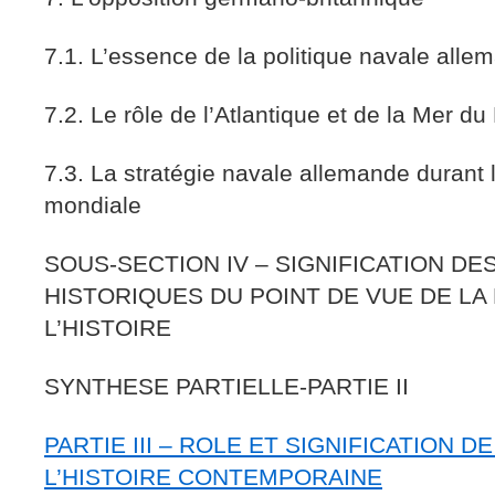
7.1. L’essence de la politique navale alle
7.2. Le rôle de l’Atlantique et de la Mer du
7.3. La stratégie navale allemande durant
mondiale
SOUS-SECTION IV – SIGNIFICATION D
HISTORIQUES DU POINT DE VUE DE LA
L’HISTOIRE
SYNTHESE PARTIELLE-PARTIE II
PARTIE III – ROLE ET SIGNIFICATION D
L’HISTOIRE CONTEMPORAINE