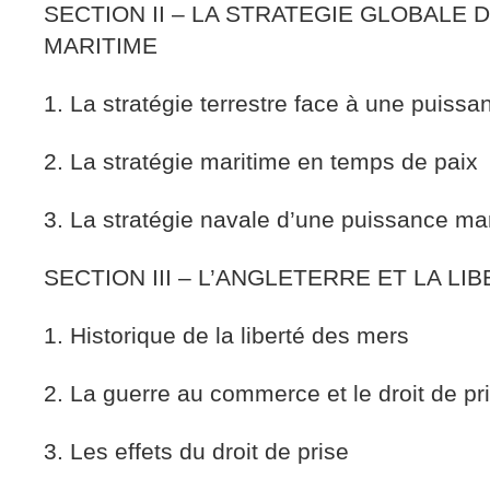
SECTION II – LA STRATEGIE GLOBALE 
MARITIME
1. La stratégie terrestre face à une puissa
2. La stratégie maritime en temps de paix
3. La stratégie navale d’une puissance ma
SECTION III – L’ANGLETERRE ET LA L
1. Historique de la liberté des mers
2. La guerre au commerce et le droit de pr
3. Les effets du droit de prise