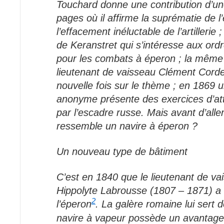
Touchard donne une contribution d’un
pages où il affirme la suprématie de l
l’effacement inéluctable de l’artillerie 
de Keranstret qui s’intéresse aux ordr
pour les combats à éperon ; la même
lieutenant de vaisseau Clément Corde
nouvelle fois sur le thème ; en 1869 
anonyme présente des exercices d’at
par l’escadre russe. Mais avant d’aller
ressemble un navire à éperon ?
Un nouveau type de bâtiment
C’est en 1840 que le lieutenant de va
Hippolyte Labrousse (1807 – 1871) a l’
2
l’éperon
. La galère romaine lui sert 
navire à vapeur possède un avantage 