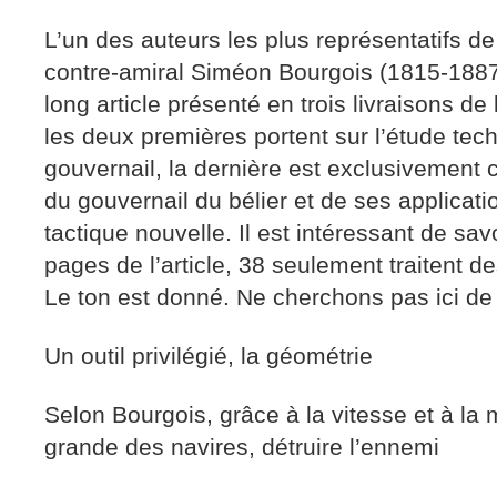
L’un des auteurs les plus représentatifs de
contre-amiral Siméon Bourgois (1815-1887
long article présenté en trois livraisons de
les deux premières portent sur l’étude tec
gouvernail, la dernière est exclusivement ce
du gouvernail du bélier et de ses applicati
tactique nouvelle. Il est intéressant de sav
pages de l’article, 38 seulement traitent d
Le ton est donné. Ne cherchons pas ici de 
Un outil privilégié, la géométrie
Selon Bourgois, grâce à la vitesse et à la
grande des navires, détruire l’ennemi