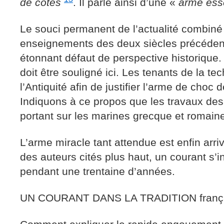
de côtes
. Il parle ainsi d’une «
arme esse
Le souci permanent de l’actualité combiné
enseignements des deux siècles précéden
étonnant défaut de perspective historique
doit être souligné ici. Les tenants de la te
l’Antiquité afin de justifier l’arme de cho
Indiquons à ce propos que les travaux des
portant sur les marines grecque et romaine
L’arme miracle tant attendue est enfin ar
des auteurs cités plus haut, un courant s’i
pendant une trentaine d’années.
UN COURANT DANS LA TRADITION franç