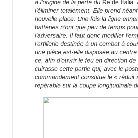
à l’origine de la perte du
Re de Italia
, 
l’éliminer totalement. Elle prend néa
nouvelle place. Une fois la ligne enne
batteries n’ont que peu de temps pour 
l’adversaire. Il faut donc modifier l’
l’artillerie destinée à un combat à cou
une pièce est-elle disposée au centre
ce, afin d’ouvrir le feu en direction de
cuirasse cette partie qui, avec le pos
commandement constitue le « réduit »
repérable sur la coupe longitudinale 