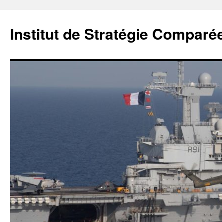
Institut de Stratégie Comparé