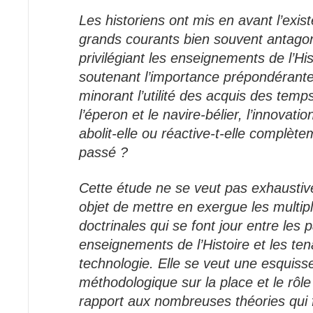
Les historiens ont mis en avant l’exi
grands courants bien souvent antagoni
privilégiant les enseignements de l’Hist
soutenant l’importance prépondérante
minorant l’utilité des acquis des temp
l’éperon et le navire-bélier, l’innovati
abolit-elle ou réactive-t-elle complèt
passé ?
Cette étude ne se veut pas exhaustive
objet de mettre en exergue les multipl
doctrinales qui se font jour entre les 
enseignements de l’Histoire et les ten
technologie. Elle se veut une esquisse
méthodologique sur la place et le rôl
rapport aux nombreuses théories qui f