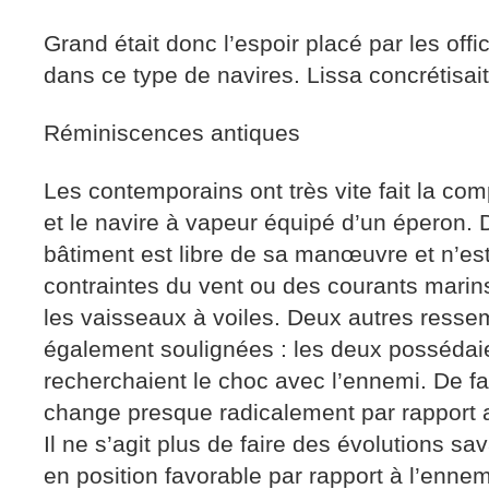
Grand était donc l’espoir placé par les offic
dans ce type de navires. Lissa concrétisait
Réminiscences antiques
Les contemporains ont très vite fait la com
et le navire à vapeur équipé d’un éperon. 
bâtiment est libre de sa manœuvre et n’es
contraintes du vent ou des courants marins
les vaisseaux à voiles. Deux autres resse
également soulignées : les deux possédaie
recherchaient le choc avec l’ennemi. De fa
change presque radicalement par rapport a
Il ne s’agit plus de faire des évolutions sa
en position favorable par rapport à l’enne