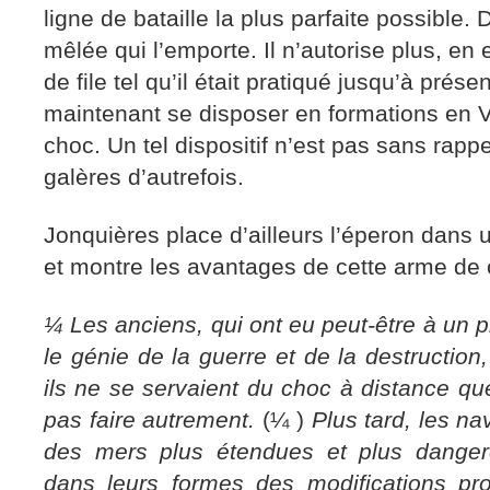
ligne de bataille la plus parfaite possible. 
mêlée qui l’emporte. Il n’autorise plus, en 
de file tel qu’il était pratiqué jusqu’à prés
maintenant se disposer en formations en V a
choc. Un tel dispositif n’est pas sans rappe
galères d’autrefois.
Jonquières place d’ailleurs l’éperon dans u
et montre les avantages de cette arme de 
¼ Les anciens, qui ont eu peut-être à un 
le génie de la guerre et de la destruction,
ils ne se servaient du choc à distance que
pas faire autrement.
(¼ )
Plus tard, les na
des mers plus étendues et plus danger
dans leurs formes des modifications pr