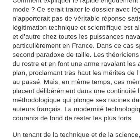
Comment expliquer le rapide engouement p
mode ? Ce serait traiter le dossier avec lé
n’apporterait pas de véritable réponse sat
légitimation technique et scientifique est 
et d’autre chez toutes les puissances nav
particulièrement en France. Dans ce cas sp
second paradoxe de taille. Les théoriciens
du rostre et en font une arme ravalant les
plan, proclamant très haut les mérites de l
au passé. Mais, en même temps, ces même
placent délibérément dans une continuité h
méthodologique qui plonge ses racines dan
auteurs français. La modernité technolog
courants de fond de rester les plus forts.
Un tenant de la technique et de la science