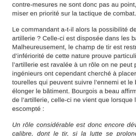
contre-mesures ne sont donc pas au point, 
miser en priorité sur la tactique de combat
Le commandant a-t-il alors la possibilité 
artillerie ? Celle-ci est disposée dans les b
Malheureusement, le champ de tir est restr
d’infériorité de cette nature prouve partic
l’artillerie est ravalée à un rôle on ne peu
ingénieurs ont cependant cherché à placer
tourelles qui peuvent suivre l’ennemi et le 
élonger le bâtiment. Bourgois a beau affirm
de l’artillerie, celle-ci ne vient que lorsque
escompté :
Un rôle considérable est donc encore dévol
calibre, dont le tir, si la lutte se pro