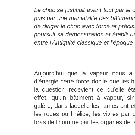
Le choc se justifiait avant tout par l
puis par une maniabilité des bâtiment
de diriger le choc avec force et préci
poursuit sa démonstration et établit
entre l’Antiquité classique et l’époqu
Aujourd’hui que la vapeur nous a
d’énergie ce
t
te force docile que les br
la question redevient ce qu’elle ét
effet, qu’un bâtiment à vapeur, s
galère, dans laquelle les rames ont 
les roues ou l’hélice, les vivres par
bras de l’homme par les organes de 