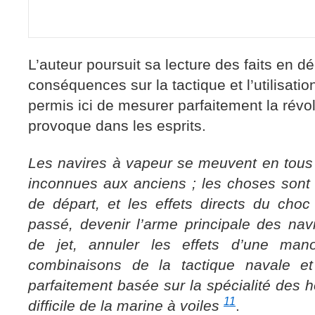
L’auteur poursuit sa lecture des faits en dé
conséquences sur la tactique et l’utilisatio
permis ici de mesurer parfaitement la révo
provoque dans les esprits.
Les navires à vapeur se meuvent en tous
inconnues aux anciens ; les choses sont
de départ, et les effets directs du cho
passé, devenir l’arme principale des nav
de jet, annuler les effets d’une man
combinaisons de la tactique navale et 
parfaitement basée sur la spécialité des
11
difficile de la marine à voiles
.