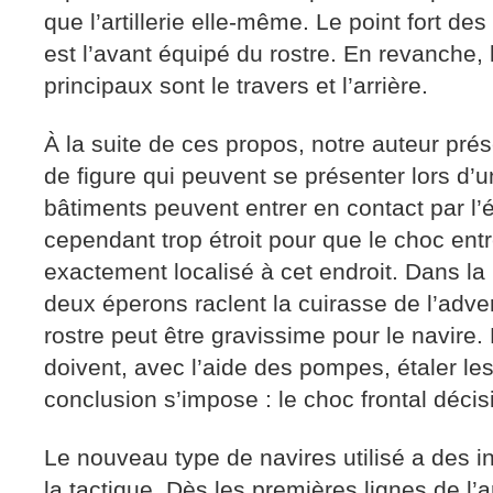
que l’artillerie elle-même. Le point fort de
est l’avant équipé du rostre. En revanche, 
principaux sont le travers et l’arrière.
À la suite de ces propos, notre auteur prés
de figure qui peuvent se présenter lors d
bâtiments peuvent entrer en contact par l’
cependant trop étroit pour que le choc entr
exactement localisé à cet endroit. Dans la 
deux éperons raclent la cuirasse de l’adve
rostre peut être gravissime pour le navire
doivent, avec l’aide des pompes, étaler le
conclusion s’impose : le choc frontal décisi
Le nouveau type de navires utilisé a des 
la tactique. Dès les premières lignes de l’ar