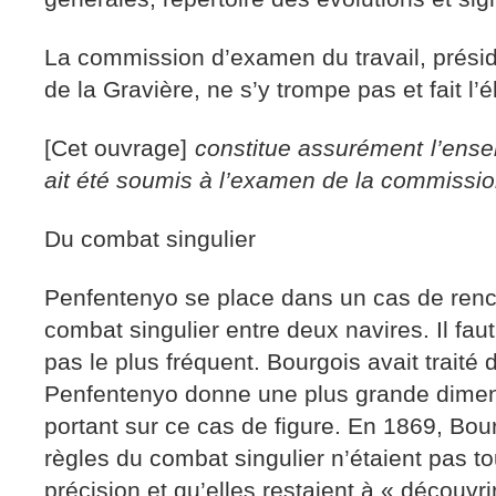
La commission d’examen du travail, présidé
de la Gravière, ne s’y trompe pas et fait l’
[Cet ouvrage]
constitue assurément l’ense
ait été soumis à l’examen de la commissi
Du combat singulier
Penfentenyo se place dans un cas de rencon
combat singulier entre deux navires. Il faut
pas le plus fréquent. Bourgois avait traité
Penfentenyo donne une plus grande dime
portant sur ce cas de figure. En 1869, Bou
règles du combat singulier n’étaient pas 
précision et qu’elles restaient à « découvri