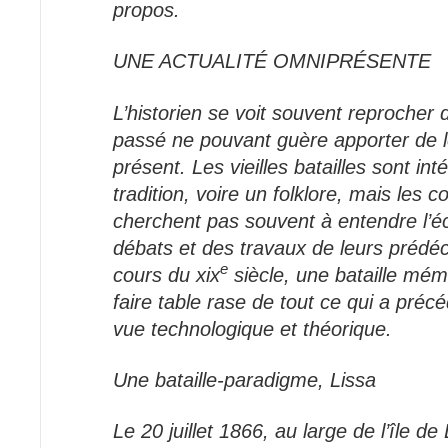
propos.
UNE ACTUALITÉ OMNIPRÉSENTE
L’historien se voit souvent reprocher 
passé ne pouvant guère apporter de l
présent. Les vieilles batailles sont i
tradition, voire un folklore, mais les
cherchent pas souvent à entendre l’éc
débats et des travaux de leurs prédé
e
cours du xix
siècle, une bataille mém
faire table rase de tout ce qui a préc
vue technologique et théorique.
Une bataille-paradigme, Lissa
Le 20 juillet 1866, au large de l’île de