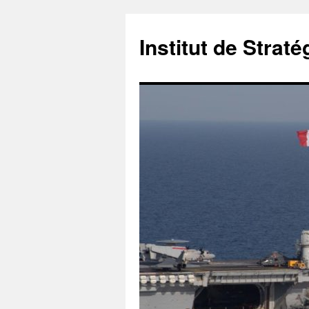
Institut de Stra