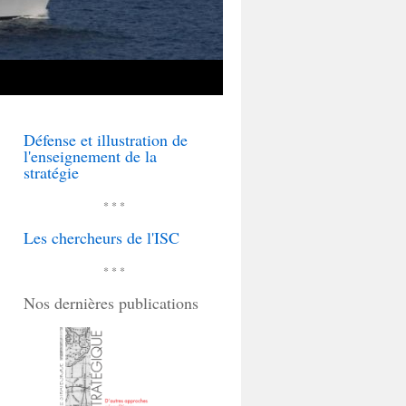
Défense et illustration de
l'enseignement de la
stratégie
* * *
Les chercheurs de l'ISC
* * *
Nos dernières publications