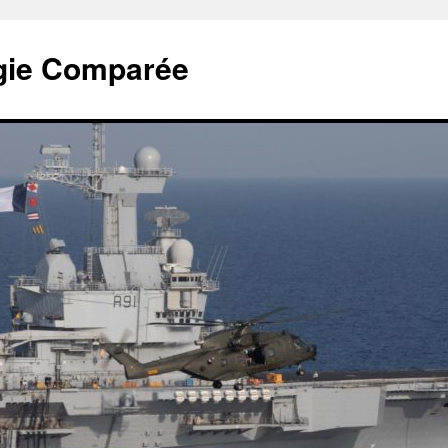
tégie Comparée