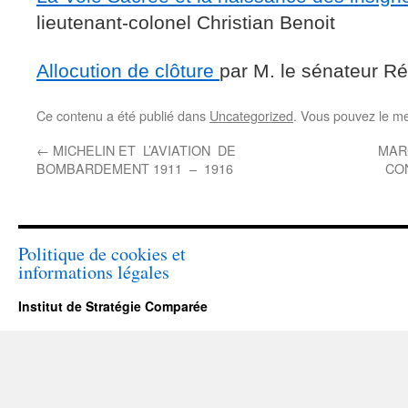
lieutenant-colonel Christian Benoit
Allocution de clôture
par M. le sénateur R
Ce contenu a été publié dans
Uncategorized
. Vous pouvez le me
←
MICHELIN ET L’AVIATION DE
MAR
BOMBARDEMENT 1911 – 1916
CO
Politique de cookies et
informations légales
Institut de Stratégie Comparée