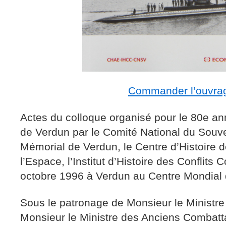
Commander l’ouvra
Actes du colloque organisé pour le 80e anni
de Verdun par le Comité National du Souve
Mémorial de Verdun, le Centre d’Histoire d
l’Espace, l’Institut d’Histoire des Conflit
octobre 1996 à Verdun au Centre Mondial 
Sous le patronage de Monsieur le Ministre
Monsieur le Ministre des Anciens Combatta