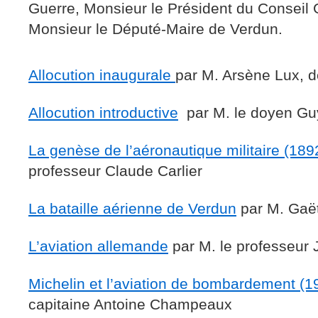
Guerre, Monsieur le Président du Conseil 
Monsieur le Député-Maire de Verdun.
Allocution inaugurale
par M. Arsène Lux, 
Allocution introductive
par M. le doyen Gu
La genèse de l’aéronautique militaire (18
professeur Claude Carlier
La bataille aérienne de Verdun
par M. Gaë
L’aviation allemande
par M. le professeur 
Michelin et l’aviation de bombardement (1
capitaine Antoine Champeaux