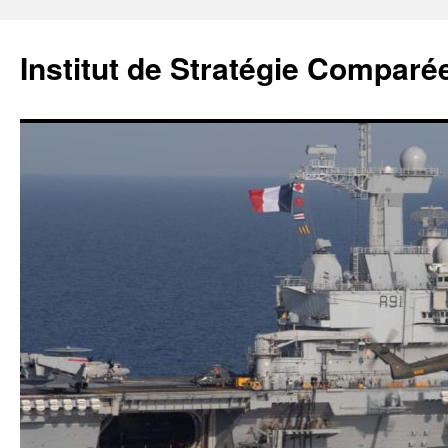
Institut de Stratégie Comparé