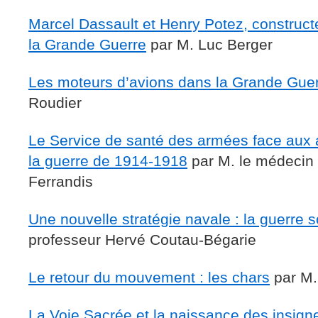
Marcel Dassault et Henry Potez, construc
la Grande Guerre
par M. Luc Berger
Les moteurs d’avions dans la Grande Gue
Roudier
Le Service de santé des armées face aux
la guerre de 1914-1918
par M. le médecin
Ferrandis
Une nouvelle stratégie navale : la guerre 
professeur Hervé Coutau-Bégarie
Le retour du mouvement : les chars
par M.
La Voie Sacrée et la naissance des insigne