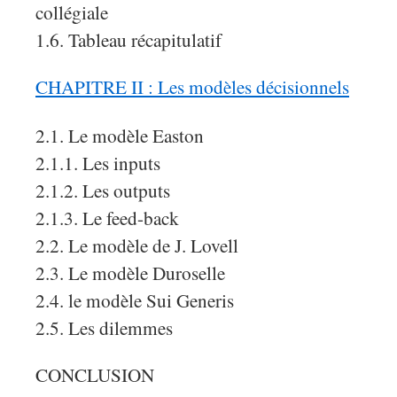
collégiale
1.6. Tableau récapitulatif
CHAPITRE II : Les modèles décisionnels
2.1. Le modèle Easton
2.1.1. Les inputs
2.1.2. Les outputs
2.1.3. Le feed-back
2.2. Le modèle de J. Lovell
2.3. Le modèle Duroselle
2.4. le modèle Sui Generis
2.5. Les dilemmes
CONCLUSION