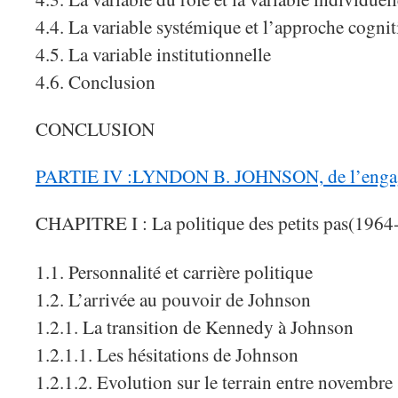
4.4. La variable systémique et l’approche cognit
4.5. La variable institutionnelle
4.6. Conclusion
CONCLUSION
PARTIE IV :LYNDON B. JOHNSON, de l’engag
CHAPITRE I : La politique des petits pas(1964
1.1. Personnalité et carrière politique
1.2. L’arrivée au pouvoir de Johnson
1.2.1. La transition de Kennedy à Johnson
1.2.1.1. Les hésitations de Johnson
1.2.1.2. Evolution sur le terrain entre novembre