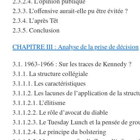
2.3.2.4. L’opinion publique
2.3.3. L’offensive aurait-elle pu être évitée ?
2.3.4. L’après Têt
2.3.5. Conclusion
CHAPITRE III : Analyse de la prise de décision
3.1. 1963-1966 : Sur les traces de Kennedy ?
3.1.1. La structure collégiale
3.1.1.1. Les caractéristiques
3.1.1.2. Les lacunes de l’application de la struct
3.1.1.2.1. L’élitisme
3.1.1.2.2. Le rôle d’avocat du diable
3.1.1.2.3. Le Tuesday Lunch et la pensée de gro
3.1.1.2.4. Le principe du bolstering