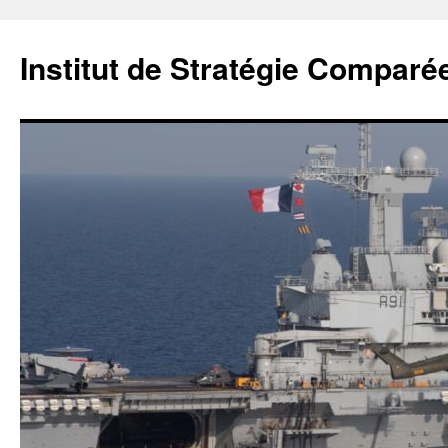
Institut de Stratégie Comparé