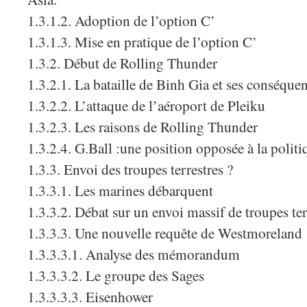
1.3.1.2. Adoption de l’option C’
1.3.1.3. Mise en pratique de l’option C’
1.3.2. Début de Rolling Thunder
1.3.2.1. La bataille de Binh Gia et ses conséque
1.3.2.2. L’attaque de l’aéroport de Pleiku
1.3.2.3. Les raisons de Rolling Thunder
1.3.2.4. G.Ball :une position opposée à la polit
1.3.3. Envoi des troupes terrestres ?
1.3.3.1. Les marines débarquent
1.3.3.2. Débat sur un envoi massif de troupes ter
1.3.3.3. Une nouvelle requête de Westmoreland
1.3.3.3.1. Analyse des mémorandum
1.3.3.3.2. Le groupe des Sages
1.3.3.3.3. Eisenhower