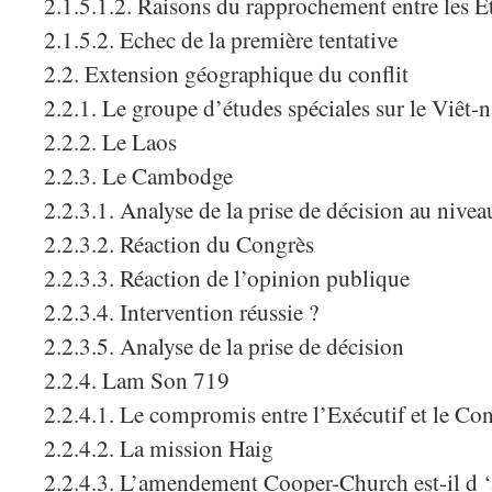
2.1.5.1.2. Raisons du rapprochement entre les Et
2.1.5.2. Echec de la première tentative
2.2. Extension géographique du conflit
2.2.1. Le groupe d’études spéciales sur le Viêt-
2.2.2. Le Laos
2.2.3. Le Cambodge
2.2.3.1. Analyse de la prise de décision au niveau
2.2.3.2. Réaction du Congrès
2.2.3.3. Réaction de l’opinion publique
2.2.3.4. Intervention réussie ?
2.2.3.5. Analyse de la prise de décision
2.2.4. Lam Son 719
2.2.4.1. Le compromis entre l’Exécutif et le Co
2.2.4.2. La mission Haig
2.2.4.3. L’amendement Cooper-Church est-il d ‘