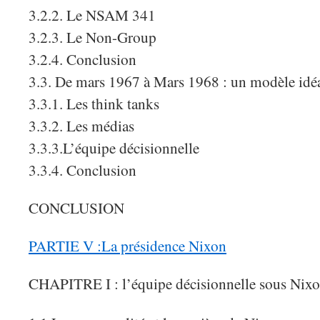
3.2.2. Le NSAM 341
3.2.3. Le Non-Group
3.2.4. Conclusion
3.3. De mars 1967 à Mars 1968 : un modèle idéal
3.3.1. Les think tanks
3.3.2. Les médias
3.3.3.L’équipe décisionnelle
3.3.4. Conclusion
CONCLUSION
PARTIE V :La présidence Nixon
CHAPITRE I : l’équipe décisionnelle sous Nix