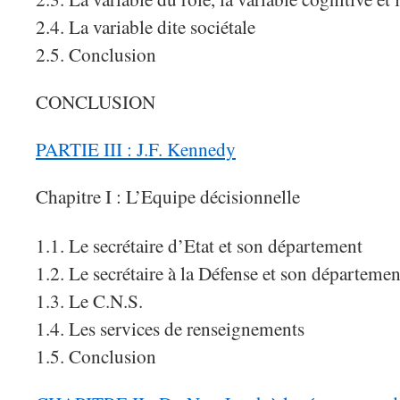
2.4. La variable dite sociétale
2.5. Conclusion
CONCLUSION
PARTIE III : J.F. Kennedy
Chapitre I : L’Equipe décisionnelle
1.1. Le secrétaire d’Etat et son département
1.2. Le secrétaire à la Défense et son départemen
1.3. Le C.N.S.
1.4. Les services de renseignements
1.5. Conclusion