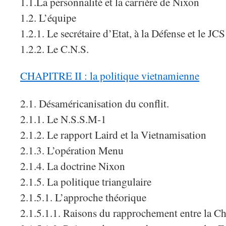
1.1.La personnalité et la carrière de Nixon
1.2. L’équipe
1.2.1. Le secrétaire d’Etat, à la Défense et le JCS
1.2.2. Le C.N.S.
CHAPITRE II : la politique vietnamienne
2.1. Désaméricanisation du conflit.
2.1.1. Le N.S.S.M-1
2.1.2. Le rapport Laird et la Vietnamisation
2.1.3. L’opération Menu
2.1.4. La doctrine Nixon
2.1.5. La politique triangulaire
2.1.5.1. L’approche théorique
2.1.5.1.1. Raisons du rapprochement entre la Chi