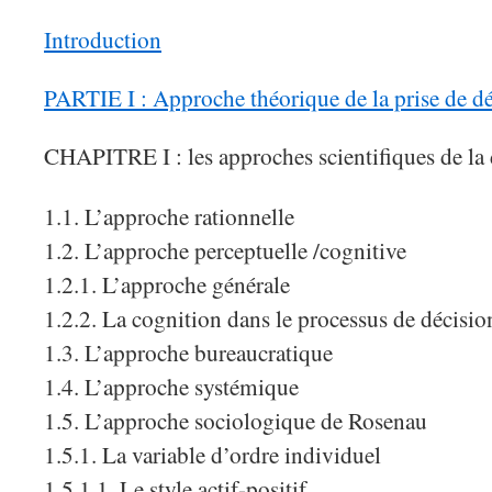
Introduction
PARTIE I : Approche théorique de la prise de d
CHAPITRE I : les approches scientifiques de la 
1.1. L’approche rationnelle
1.2. L’approche perceptuelle /cognitive
1.2.1. L’approche générale
1.2.2. La cognition dans le processus de décisio
1.3. L’approche bureaucratique
1.4. L’approche systémique
1.5. L’approche sociologique de Rosenau
1.5.1. La variable d’ordre individuel
1.5.1.1. Le style actif-positif