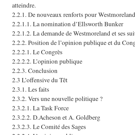
atteindre.
2.2.1. De nouveaux renforts pour Westmoreland
2.2.1.1. La nomination d’Ellsworth Bunker
2.2.1.2. La demande de Westmoreland et ses sui
2.2.2. Position de l’opinion publique et du Con
2.2.2.1. Le Congrès
2.2.2.2. L’opinion publique
2.2.3. Conclusion
2.3 L’offensive du Têt
2.3.1. Les faits
2.3.2. Vers une nouvelle politique ?
2.3.2.1. La Task Force
2.3.2.2. D.Acheson et A. Goldberg
2.3.2.3. Le Comité des Sages