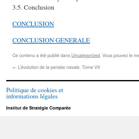
3.5. Conclusion
CONCLUSION
CONCLUSION GENERALE
Ce contenu a été publié dans
Uncategorized
. Vous pouvez le me
←
L’évolution de la pensée navale. Tome VII
Politique de cookies et
informations légales
Institut de Stratégie Comparée