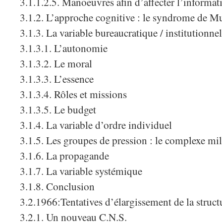
3.1.1.2.5. Manoeuvres afin d’affecter l’informat
3.1.2. L’approche cognitive : le syndrome de M
3.1.3. La variable bureaucratique / institutionnel
3.1.3.1. L’autonomie
3.1.3.2. Le moral
3.1.3.3. L’essence
3.1.3.4. Rôles et missions
3.1.3.5. Le budget
3.1.4. La variable d’ordre individuel
3.1.5. Les groupes de pression : le complexe mil
3.1.6. La propagande
3.1.7. La variable systémique
3.1.8. Conclusion
3.2.1966:Tentatives d’élargissement de la struct
3.2.1. Un nouveau C.N.S.