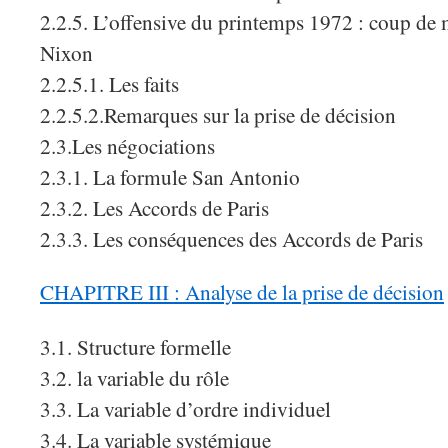
2.2.5. L’offensive du printemps 1972 : coup de 
Nixon
2.2.5.1. Les faits
2.2.5.2.Remarques sur la prise de décision
2.3.Les négociations
2.3.1. La formule San Antonio
2.3.2. Les Accords de Paris
2.3.3. Les conséquences des Accords de Paris
CHAPITRE III : Analyse de la prise de décision
3.1. Structure formelle
3.2. la variable du rôle
3.3. La variable d’ordre individuel
3.4. La variable systémique