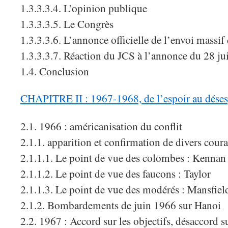
1.3.3.3.4. L’opinion publique
1.3.3.3.5. Le Congrès
1.3.3.3.6. L’annonce officielle de l’envoi massif
1.3.3.3.7. Réaction du JCS à l’annonce du 28 
1.4. Conclusion
CHAPITRE II : 1967-1968, de l’espoir au déses
2.1. 1966 : américanisation du conflit
2.1.1. apparition et confirmation de divers cour
2.1.1.1. Le point de vue des colombes : Kennan
2.1.1.2. Le point de vue des faucons : Taylor
2.1.1.3. Le point de vue des modérés : Mansfiel
2.1.2. Bombardements de juin 1966 sur Hanoi
2.2. 1967 : Accord sur les objectifs, désaccord s