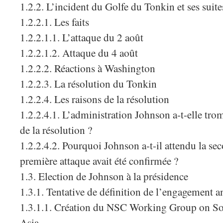
1.2.2. L’incident du Golfe du Tonkin et ses suite
1.2.2.1. Les faits
1.2.2.1.1. L’attaque du 2 août
1.2.2.1.2. Attaque du 4 août
1.2.2.2. Réactions à Washington
1.2.2.3. La résolution du Tonkin
1.2.2.4. Les raisons de la résolution
1.2.2.4.1. L’administration Johnson a-t-elle t
de la résolution ?
1.2.2.4.2. Pourquoi Johnson a-t-il attendu la sec
première attaque avait été confirmée ?
1.3. Election de Johnson à la présidence
1.3.1. Tentative de définition de l’engagement a
1.3.1.1. Création du NSC Working Group on S
Asia.