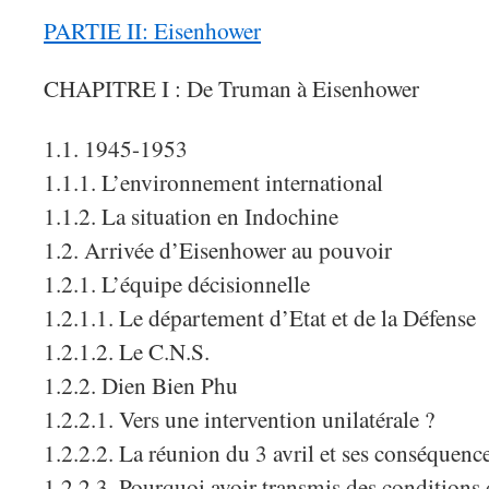
PARTIE II: Eisenhower
CHAPITRE I : De Truman à Eisenhower
1.1. 1945-1953
1.1.1. L’environnement international
1.1.2. La situation en Indochine
1.2. Arrivée d’Eisenhower au pouvoir
1.2.1. L’équipe décisionnelle
1.2.1.1. Le département d’Etat et de la Défense
1.2.1.2. Le C.N.S.
1.2.2. Dien Bien Phu
1.2.2.1. Vers une intervention unilatérale ?
1.2.2.2. La réunion du 3 avril et ses conséquenc
1.2.2.3. Pourquoi avoir transmis des conditions 