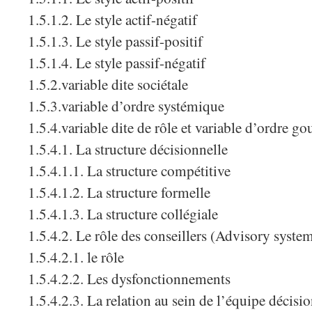
1.5.1.2. Le style actif-négatif
1.5.1.3. Le style passif-positif
1.5.1.4. Le style passif-négatif
1.5.2.variable dite sociétale
1.5.3.variable d’ordre systémique
1.5.4.variable dite de rôle et variable d’ordre g
1.5.4.1. La structure décisionnelle
1.5.4.1.1. La structure compétitive
1.5.4.1.2. La structure formelle
1.5.4.1.3. La structure collégiale
1.5.4.2. Le rôle des conseillers (Advisory syste
1.5.4.2.1. le rôle
1.5.4.2.2. Les dysfonctionnements
1.5.4.2.3. La relation au sein de l’équipe décisi